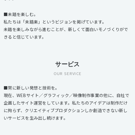
■未踏を楽しむ。
私たちは「未踏楽」というビジョンを掲げています。
未踏を楽しみながら進むことが、新しくて面白いモノづくりがで
きると信じています。
サービス
OUR SERVICE
■常に新しい発想と技術を。
現在、WEBサイト／グラフィック／映像制作事業の他に、自社で
企画したサイト運営をしています。私たちのアイデアは制作だけ
に拘らず、クリエイティブプロダクションしか創造できない新し
いサービスを生み出し続けます。