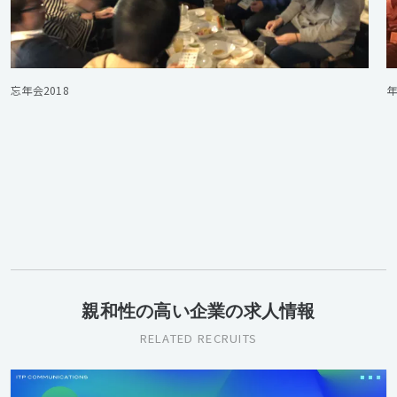
忘年会2018
親和性の高い企業の求人情報
RELATED RECRUITS