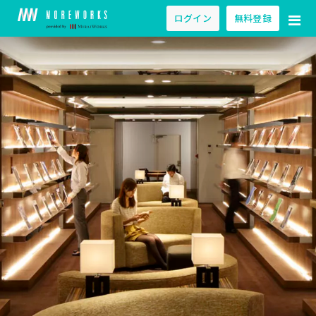
ログイン
無料登録