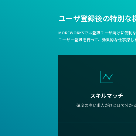
ユーザ登録後の特別な
MOREWORKSでは登録ユーザ向けに便
ユーザー登録を行って、効果的な仕事探し
スキルマッチ
確度の高い求人がひと目で分か