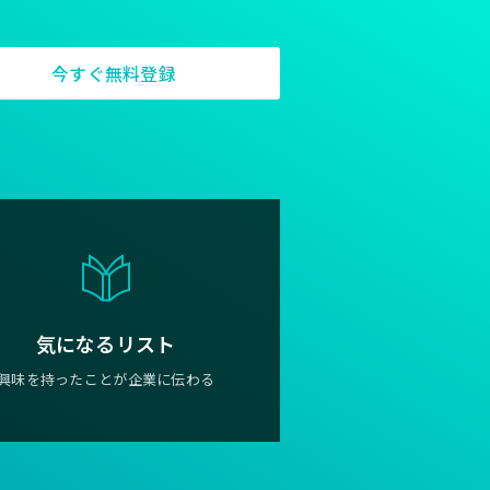
今すぐ無料登録
気になるリスト
興味を持ったことが企業に伝わる