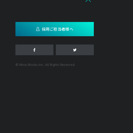
採用ご担当者様へ
© Mirai Works Inc. All Rights Reserved.