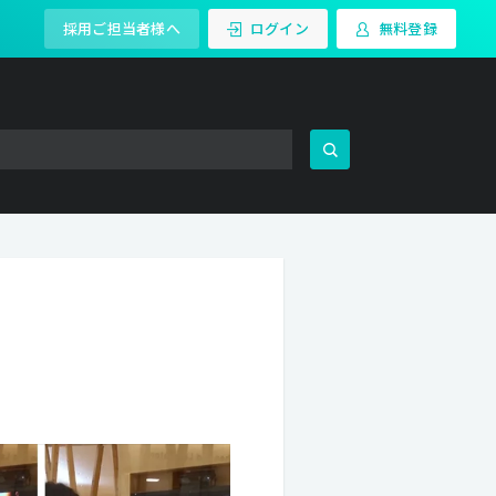
採用ご担当者様へ
ログイン
無料登録