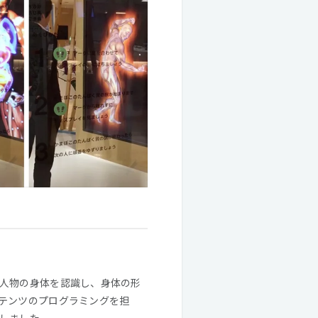
人物の身体を認識し、身体の形
テンツのプログラミングを担
しました。