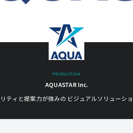
PRODUCTION
AQUASTAR Inc.
リティと提案力が強みの ビジュアルソリューシ