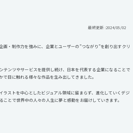
最終更新 :
2024/05/02
企画・制作力を強みに、企業とユーザーの”つながり”を創り出すクリ
ンテンツやサービスを提供し続け、日本を代表する企業になることで
かで目に触れる様々な作品を生み出してきました。
イラストを中心としたビジュアル領域に留まらず、進化していくデジ
ることで世界中の人々の人生に夢と感動をお届けしていきます。