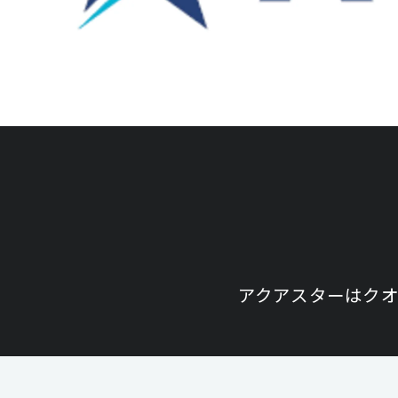
アクアスターはクオ