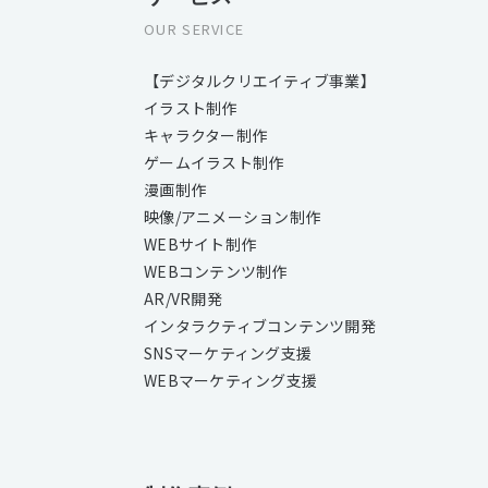
OUR SERVICE
【デジタルクリエイティブ事業】
イラスト制作
キャラクター制作
ゲームイラスト制作
漫画制作
映像/アニメーション制作
WEBサイト制作
WEBコンテンツ制作
AR/VR開発
インタラクティブコンテンツ開発
SNSマーケティング支援
WEBマーケティング支援