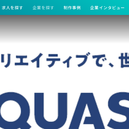
求人を探す
企業を探す
制作事例
企業インタビュー