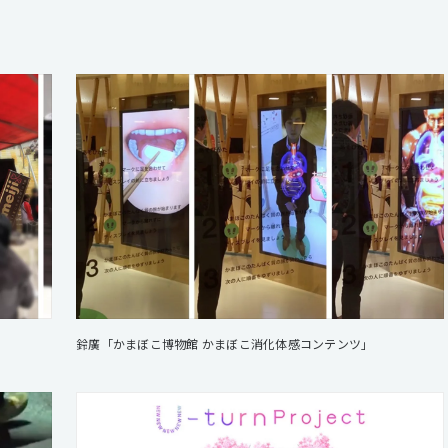
鈴廣「かまぼこ博物館 かまぼこ消化体感コンテンツ」