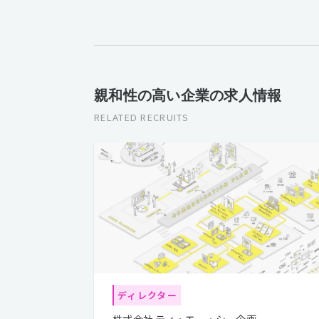
親和性の高い企業の求人情報
RELATED RECRUITS
ディレクター
株式会社 ティ・エー・シー企画