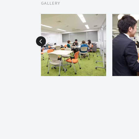
GALLERY