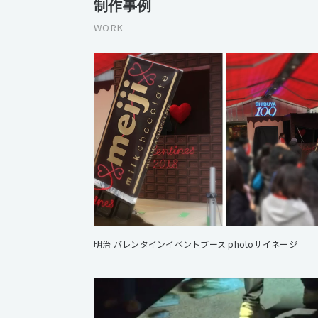
制作事例
WORK
明治 バレンタインイベントブース photoサイネージ