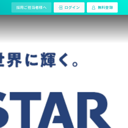
採用ご担当者様へ
ログイン
無料登録