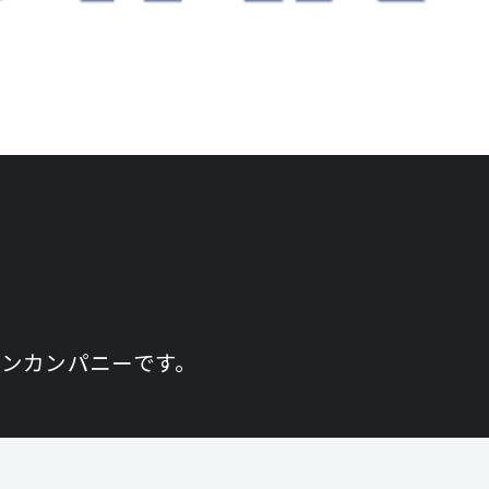
ョンカンパニーです。