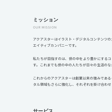
ミッション
OUR MISSION
アクアスターはイラスト・デジタルコンテンツの
エイティブカンパニーです。
私たちが目指すのは、世の中をより豊かにするコ
す。これまでも世の中の人たちが日々の生活のな
これからのアクアスターは創業以来の強みである
タル領域もさらに強化し、それぞれを掛け合わせ
サービス