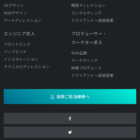
UXデザイン
開発ディレクション
Webデザイン
コンサルティング
アートディレクション
クライアントへ直接提案
エンジニア求人
プロデューサー・
マーケター求人
フロントエンド
バックエンド
Web企画
インスタレーション
マーケティング
テクニカルディレクション
映像プロデュース
クライアントへ直接提案
採用ご担当者様へ