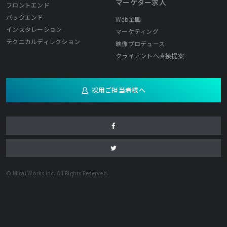
マーケター求人
フロントエンド
バックエンド
Web企画
インスタレーション
マーケティング
テクニカルディレクション
映像プロデュース
クライアントへ直接提案
採用ご担当者様へ
© Mirai Works Inc. All Rights Reserved.