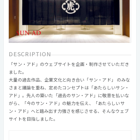
DESCRIPTION
「サン・アド」のウェブサイトを企画・制作させていただき
ました。
大量の過去作品、企業文化と向き合い「サン・アド」 のみな
さまと議論を重ね、定めたコンセプトは「あたらしいサン・
アド」。先人の築いた「過去のサン・アド」に敬意を払いな
がら、「今のサン・アド」の魅力を伝え、「あたらしいサ
ン・アド」へと踏み出す力強さを感じさせる、そんなウェブ
サイトを目指しました。