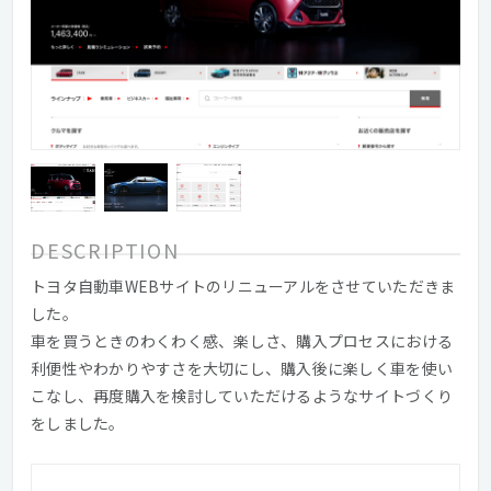
DESCRIPTION
トヨタ自動車WEBサイトのリニューアルをさせていただきま
した。
車を買うときのわくわく感、楽しさ、購入プロセスにおける
利便性やわかりやすさを大切にし、購入後に楽しく車を使い
こなし、再度購入を検討していただけるようなサイトづくり
をしました。