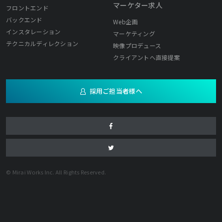
マーケター求人
フロントエンド
バックエンド
Web企画
インスタレーション
マーケティング
テクニカルディレクション
映像プロデュース
クライアントへ直接提案
採用ご担当者様へ
© Mirai Works Inc. All Rights Reserved.