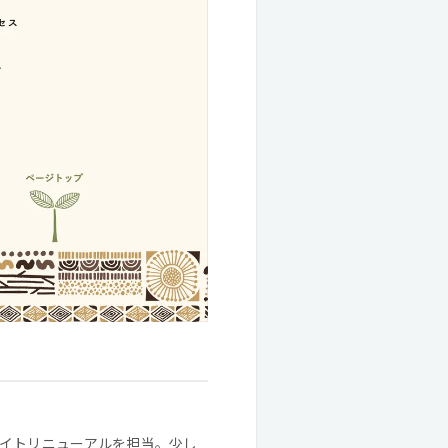
イトリニューアルを担当。少し