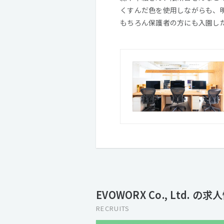
くすんだ色を使用しながらも、
もちろん保護者の方にも入園し
EVOWORX Co., Ltd. の求
RECRUITS