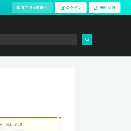
採用ご担当者様へ
ログイン
無料登録