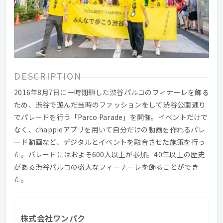
DESCRIPTION
2016年8月7日に一時閉鎖した渋谷パルコのフィナーレを飾る
ため、渋谷で遊んだ当時のファッションをして渋谷公園通り
でパレードを行う「Parco Parade」を開催。イベントだけで
なく、chappieアプリを用いて自分だけの動画を作れるパレ
ード動画など、デジタルとイベントを融合させた施策を行っ
た。パレードにはおよそ600人以上が参加。40年以上の歴史
がある渋谷パルコの盛大なフィーナーレを飾ることができ
た。
株式会社ワンパク