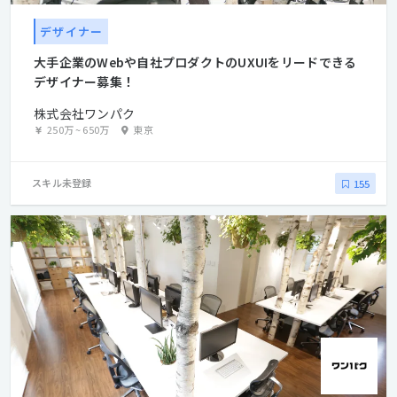
デザイナー
大手企業のWebや自社プロダクトのUXUIをリードできる
デザイナー募集！
株式会社ワンパク
250万
~
650万
東京
スキル未登録
155