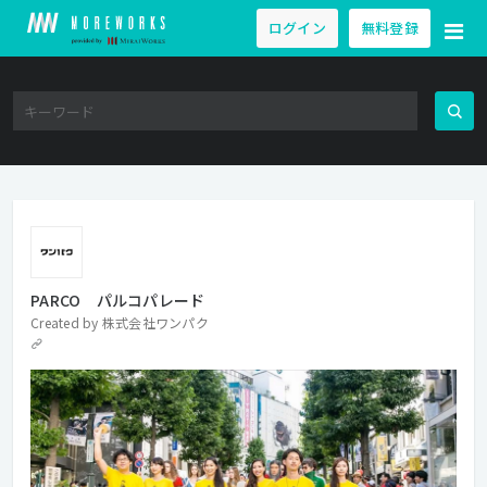
ログイン
無料登録
PARCO パルコパレード
Created by
株式会社ワンパク