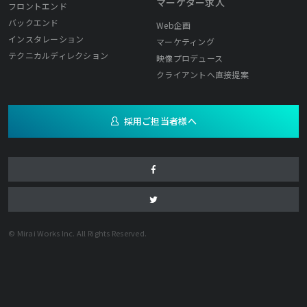
マーケター求人
フロントエンド
バックエンド
Web企画
インスタレーション
マーケティング
テクニカルディレクション
映像プロデュース
クライアントへ直接提案
採用ご担当者様へ
© Mirai Works Inc. All Rights Reserved.