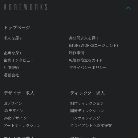
トップページ
求人を探す
非公開求人を探す
(MOREWORKSエージェント)
企業を探す
制作事例
企業インタビュー
転職お役立ちガイド
利用規約
プライバシーポリシー
運営会社
デザイナー求人
ディレクター求人
UIデザイン
制作ディレクション
UXデザイン
開発ディレクション
Webデザイン
コンサルティング
アートディレクション
クライアントへ直接提案