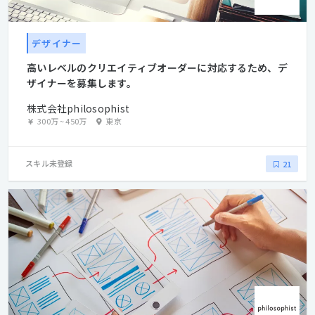
デザイナー
高いレベルのクリエイティブオーダーに対応するため、デ
ザイナーを募集します。
株式会社philosophist
300万
~
450万
東京
スキル未登録
21