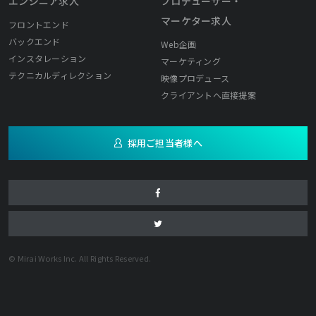
エンジニア求人
プロデューサー・
マーケター求人
フロントエンド
バックエンド
Web企画
インスタレーション
マーケティング
テクニカルディレクション
映像プロデュース
クライアントへ直接提案
採用ご担当者様へ
© Mirai Works Inc. All Rights Reserved.