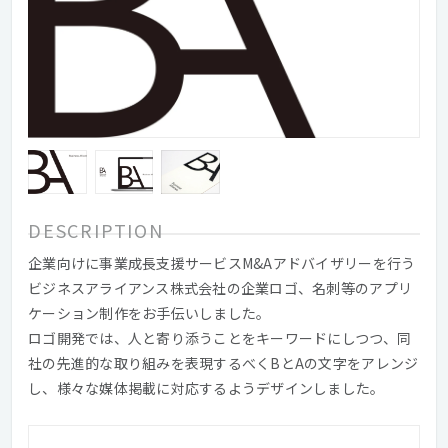
DESCRIPTION
企業向けに事業成長支援サービスM&Aアドバイザリーを行う
ビジネスアライアンス株式会社の企業ロゴ、名刺等のアプリ
ケーション制作をお手伝いしました。
ロゴ開発では、人と寄り添うことをキーワードにしつつ、同
社の先進的な取り組みを表現するべくBとAの文字をアレンジ
し、様々な媒体掲載に対応するようデザインしました。