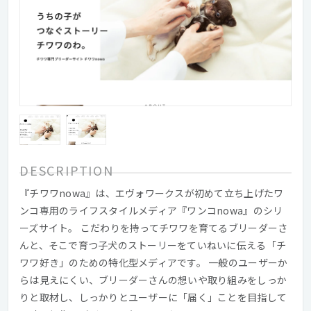
DESCRIPTION
『チワワnowa』は、エヴォワークスが初めて立ち上げたワ
ンコ専用のライフスタイルメディア『ワンコnowa』のシリ
ーズサイト。 こだわりを持ってチワワを育てるブリーダーさ
んと、そこで育つ子犬のストーリーをていねいに伝える「チ
ワワ好き」のための特化型メディアです。 一般のユーザーか
らは見えにくい、ブリーダーさんの想いや取り組みをしっか
りと取材し、しっかりとユーザーに「届く」ことを目指して