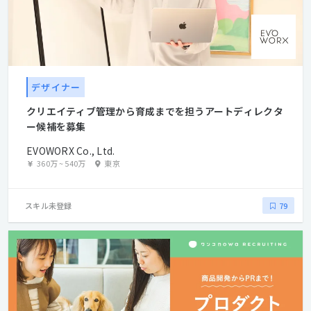
デザイナー
クリエイティブ管理から育成までを担うアートディレクタ
ー候補を募集
EVOWORX Co., Ltd.
360万
~
540万
東京
スキル未登録
79