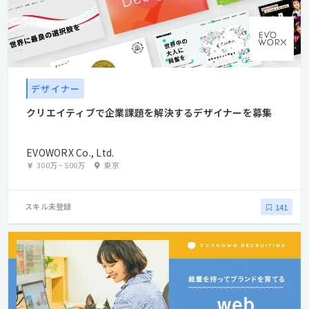
デザイナー
クリエイティブで企業課題を解決するデザイナーを募集
EVOWORX Co., Ltd.
300万
~
500万
東京
スキル未登録
141