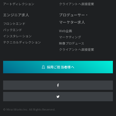
アートディレクション
クライアントへ直接提案
エンジニア求人
プロデューサー・
マーケター求人
フロントエンド
バックエンド
Web企画
インスタレーション
マーケティング
テクニカルディレクション
映像プロデュース
クライアントへ直接提案
採用ご担当者様へ
© Mirai Works Inc. All Rights Reserved.