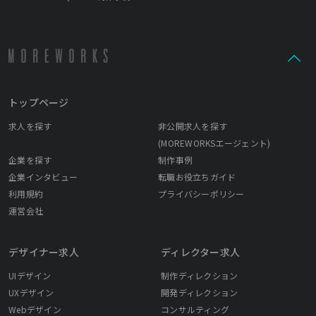
トップページ
求人を探す
非公開求人を探す
(MOREWORKSエージェント)
企業を探す
制作事例
企業インタビュー
転職お役立ちガイド
利用規約
プライバシーポリシー
運営会社
デザイナー求人
ディレクター求人
UIデザイン
制作ディレクション
UXデザイン
開発ディレクション
Webデザイン
コンサルティング