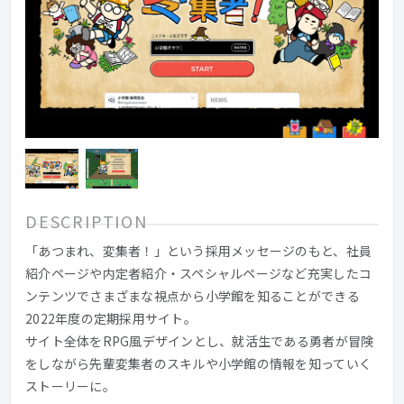
DESCRIPTION
「あつまれ、変集者！」という採用メッセージのもと、社員
紹介ページや内定者紹介・スペシャルページなど充実したコ
ンテンツでさまざまな視点から小学館を知ることができる
2022年度の定期採用サイト。
サイト全体をRPG風デザインとし、就活生である勇者が冒険
をしながら先輩変集者のスキルや小学館の情報を知っていく
ストーリーに。