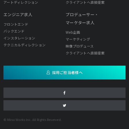
アートディレクション
クライアントへ直接提案
エンジニア求人
プロデューサー・
マーケター求人
フロントエンド
バックエンド
Web企画
インスタレーション
マーケティング
テクニカルディレクション
映像プロデュース
クライアントへ直接提案
採用ご担当者様へ
© Mirai Works Inc. All Rights Reserved.