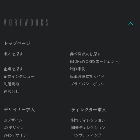
トップページ
求人を探す
非公開求人を探す
(MOREWORKSエージェント)
企業を探す
制作事例
企業インタビュー
転職お役立ちガイド
利用規約
プライバシーポリシー
運営会社
デザイナー求人
ディレクター求人
UIデザイン
制作ディレクション
UXデザイン
開発ディレクション
Webデザイン
コンサルティング