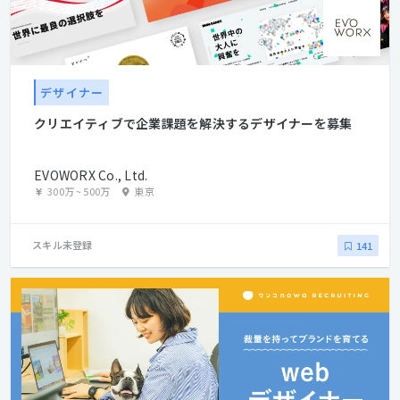
デザイナー
クリエイティブで企業課題を解決するデザイナーを募集
EVOWORX Co., Ltd.
300万
~
500万
東京
スキル未登録
141