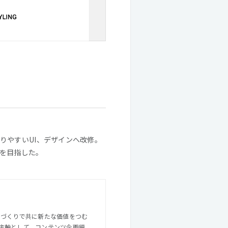
りやすいUI、デザインへ改修。
を目指した。
主軸として、コンテンツ企画編