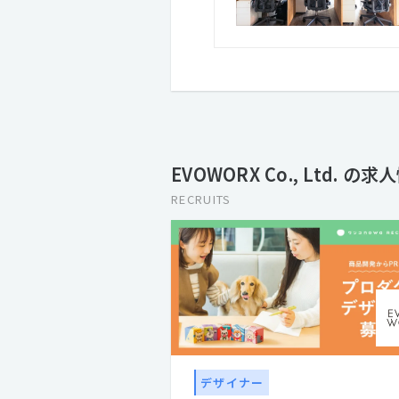
EVOWORX Co., Ltd. の求
RECRUITS
デザイナー