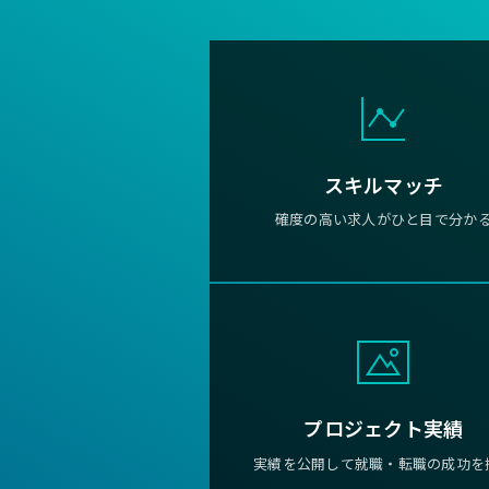
スキルマッチ
確度の高い求人がひと目で分か
プロジェクト実績
実績を公開して就職・転職の成功を