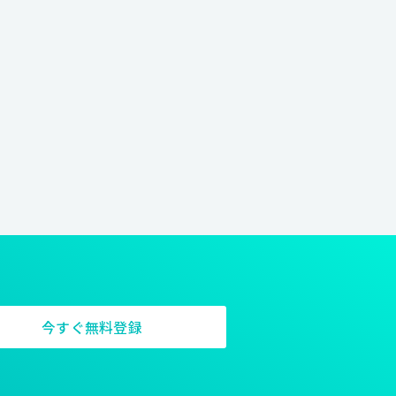
今すぐ無料登録