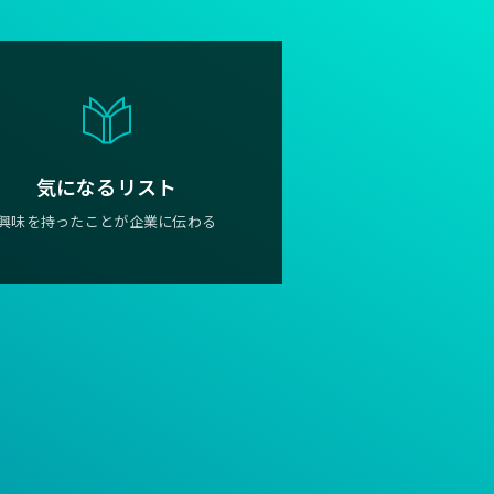
気になるリスト
興味を持ったことが企業に伝わる