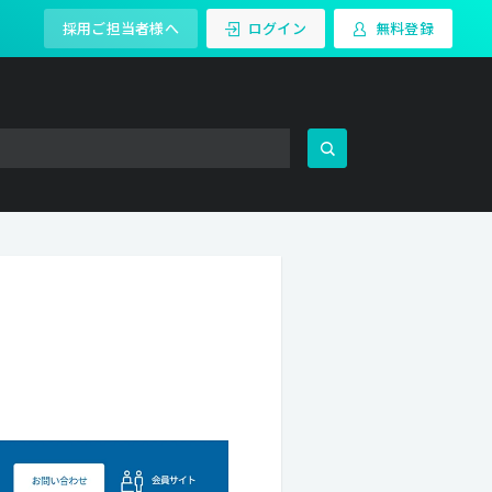
採用ご担当者様へ
ログイン
無料登録