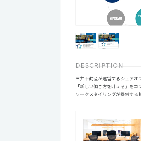
DESCRIPTION
三井不動産が運営するシェアオフィ
「新しい働き方を叶える」をコ
ワークスタイリングが提供する