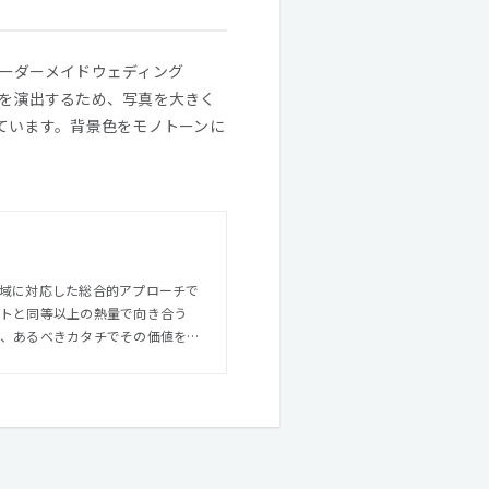
ーダーメイドウェディング
観を演出するため、写真を大きく
ています。背景色をモノトーンに
領域に対応した総合的アプローチで
-HANDの