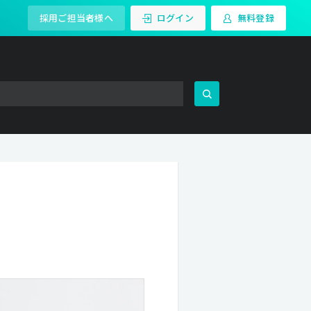
採用ご担当者様へ
ログイン
無料登録