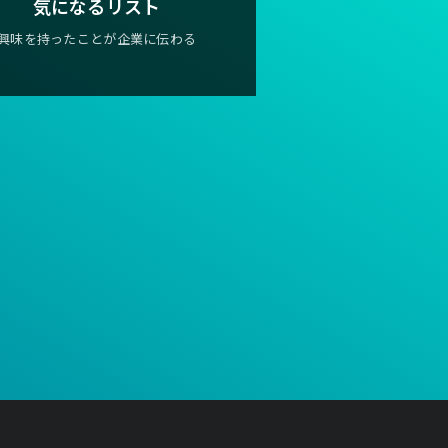
気になるリスト
興味を持ったことが企業に伝わる