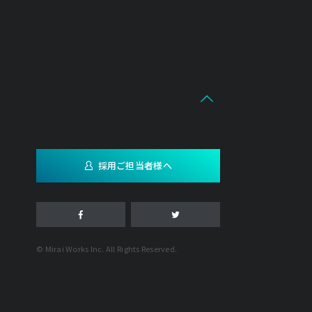
採用ご担当者様へ
© Mirai Works Inc. All Rights Reserved.