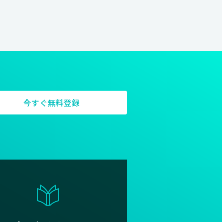
今すぐ無料登録