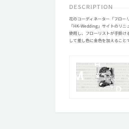
DESCRIPTION
花のコーディネーター「フロー
「HK-Wedding」サイト
使用し、フローリストが手掛け
して差し色に金色を加えること