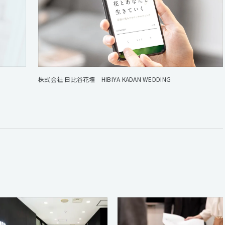
株式会社 日比谷花壇 HIBIYA KADAN WEDDING