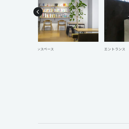
リラクゼーションスペース
エントランス