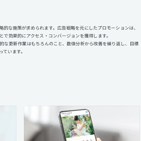
略的な施策が求められます。広告戦略を元にしたプロモーションは、
ことで効果的にアクセス・コンバージョンを獲得します。
期的な更新作業はもちろんのこと、数値分析から改善を繰り返し、目標
っています。