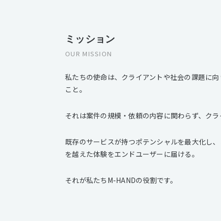
ミッション
OUR MISSION
私たちの使命は、クライアントや社会の課題に向
こと。
それは案件の規模・依頼の内容に関わらず、クラ
既存のサービスが持つポテンシャルを最大化し、
を越えた体験をエンドユーザーに届ける。
それが私たちM-HANDの役割です。