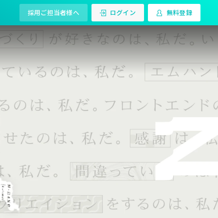
採用ご担当者様へ
ログイン
無料登録