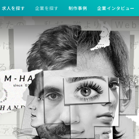
求人を探す
企業を探す
制作事例
企業インタビュー