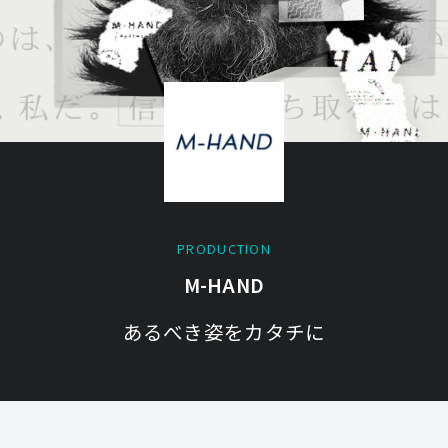
PRODUCTION
M-HAND
あるべき姿をカタチに