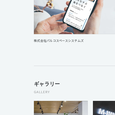
株式会社パルコスペースシステムズ
ギャラリー
GALLERY