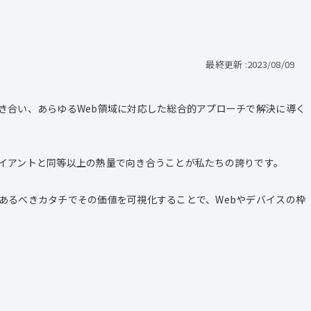
最終更新 :
2023/08/09
き合い、あらゆるWeb領域に対応した総合的アプローチで解決に導く
イアントと同等以上の熱量で向き合うことが私たちの誇りです。
あるべきカタチでその価値を可視化することで、Webやデバイスの枠