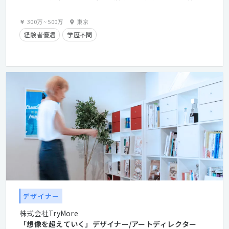
300万
~
500万
東京
経験者優遇
学歴不問
デザイナー
株式会社TryMore
「想像を超えていく」デザイナー/アートディレクター