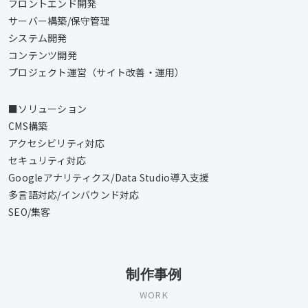
フロントエンド開発
サーバー構築/保守管理
システム開発
コンテンツ開発
プロジェクト運営（サイト改善・運用）
■ソリューション
CMS構築
アクセシビリティ対応
セキュリティ対応
Googleアナリティクス/Data Studio導入支援
多言語対応/インバウンド対応
SEO/集客
制作事例
WORK