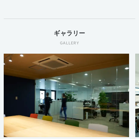
ギャラリー
GALLERY