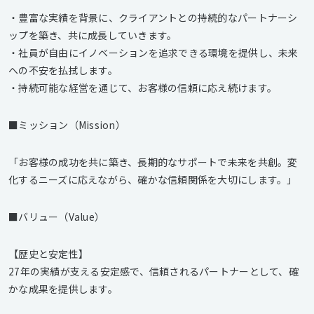
・豊富な実績を背景に、クライアントとの持続的なパートナーシ
ップを築き、共に成長していきます。
・社員が自由にイノベーションを追求できる環境を提供し、未来
への不安を払拭します。
・持続可能な経営を通じて、お客様の信頼に応え続けます。
■ミッション（Mission）
「お客様の成功を共に築き、長期的なサポートで未来を共創。変
化するニーズに応えながら、確かな信頼関係を大切にします。」
■バリュー（Value）
【歴史と安定性】
27年の実績が支える安定感で、信頼されるパートナーとして、確
かな成果を提供します。