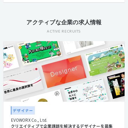
アクティブな企業の求人情報
ACTIVE RECRUITS
デザイナー
EVOWORX Co., Ltd.
クリエイティブで企業課題を解決するデザイナーを募集