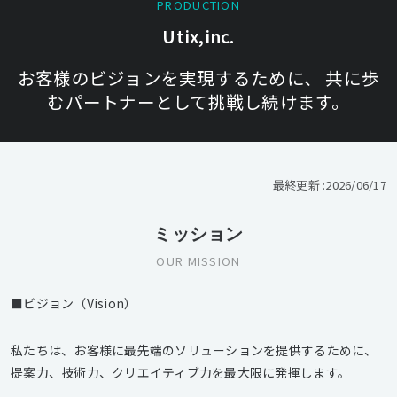
PRODUCTION
Utix,inc.
お客様のビジョンを実現するために、 共に歩
むパートナーとして挑戦し続けます。
最終更新 :
2026/06/17
ミッション
OUR MISSION
■ビジョン（Vision）
私たちは、お客様に最先端のソリューションを提供するために、
提案力、技術力、クリエイティブ力を最大限に発揮します。