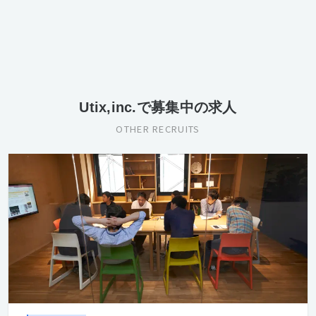
Utix,inc.で募集中の求人
OTHER RECRUITS