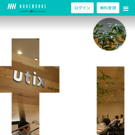
ログイン
無料登録