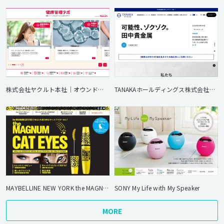
株式会社ヤクルト本社｜オウンドメディアリニューアル
TANAKAホールディングス株式会社｜コーポレートサイト
MAYBELLINE NEW YORK the MAGNUM CAT EYES
SONY My Life with My Speaker
MORE