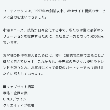
ユーティックスは、1997年の創業以来、Webサイト構築のサービ
スに全力を注いできました。
市場やニーズ、技術が日々変化する中で、私たちは常に最新のソ
リューションを提供するために、全社員が一丸となって取り組ん
でいます。
お客様の期待を超えるためには、変化に敏感で柔軟であることが
鍵だと考えています。これからも、最先端のデジタル技術やトレ
ンドを取り入れ、お客様にとって最良のパートナーであり続ける
ために努力していきます。
■ウェブサイト構築
戦略・企画立案
UI/UXデザイン
クリエイティブ戦略