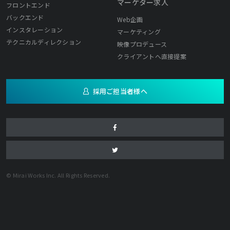
マーケター求人
フロントエンド
バックエンド
Web企画
インスタレーション
マーケティング
テクニカルディレクション
映像プロデュース
クライアントへ直接提案
採用ご担当者様へ
© Mirai Works Inc. All Rights Reserved.