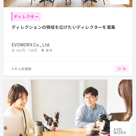
ディレクター
ディレクションの領域を広げたいディレクターを募集
EVOWORX Co., Ltd.
450万
~
700万
東京
スキル未登録
73