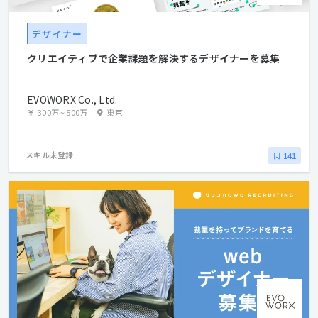
デザイナー
クリエイティブで企業課題を解決するデザイナーを募集
EVOWORX Co., Ltd.
300万
~
500万
東京
スキル未登録
141