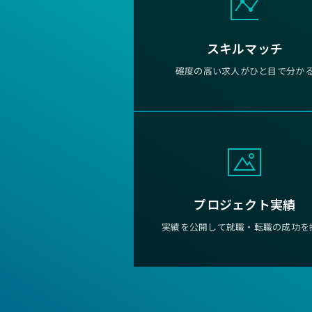
スキルマッチ
確度の高い求人がひと目で分か
プロジェクト実績
実績を公開して就職・転職の成功を