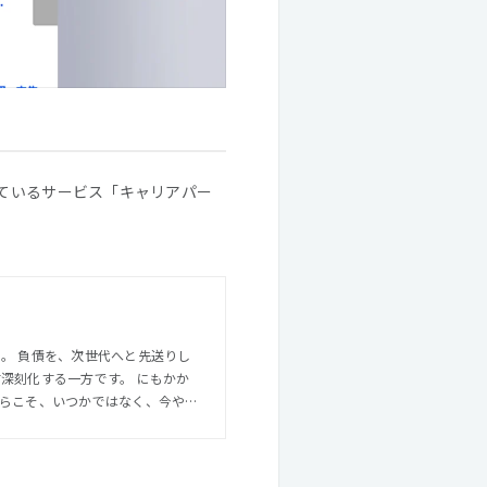
しているサービス「キャリアパー