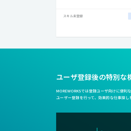
スキル未登録
ユーザ登録後の特別な
MOREWORKSでは登録ユーザ向けに便
ユーザー登録を行って、効果的な仕事探し