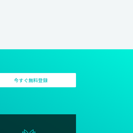
今すぐ無料登録