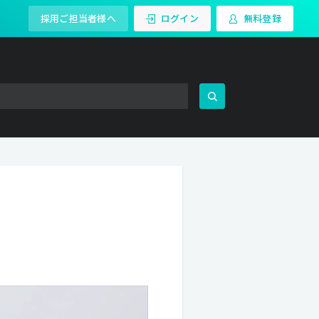
採用ご担当者様へ
ログイン
無料登録