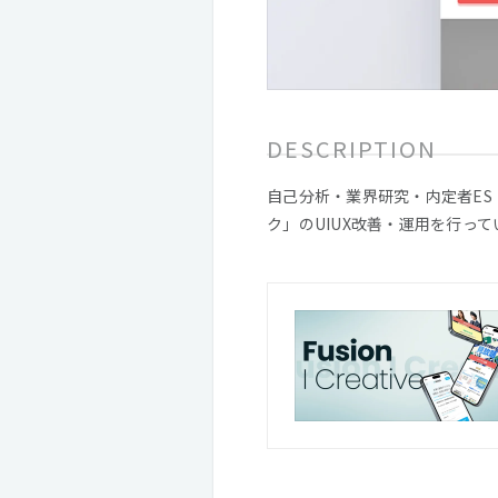
DESCRIPTION
自己分析・業界研究・内定者ES
ク」のUIUX改善・運用を行って