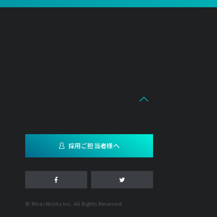
採用ご担当者様へ
© Mirai Works Inc. All Rights Reserved.