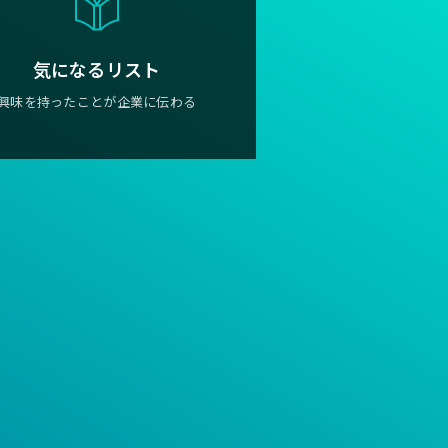
気になるリスト
興味を持ったことが企業に伝わる