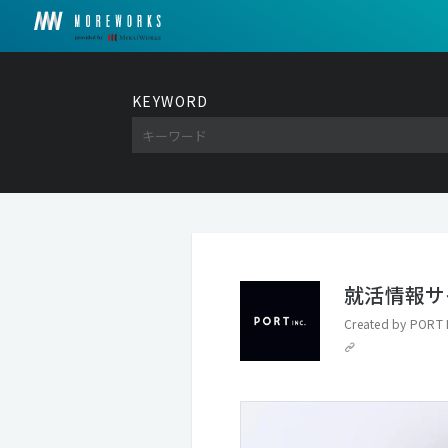
KEYWORD
就活情報サ
Created by
PORT 