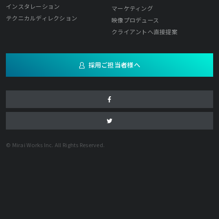
インスタレーション
マーケティング
テクニカルディレクション
映像プロデュース
クライアントへ直接提案
採用ご担当者様へ
© Mirai Works Inc. All Rights Reserved.