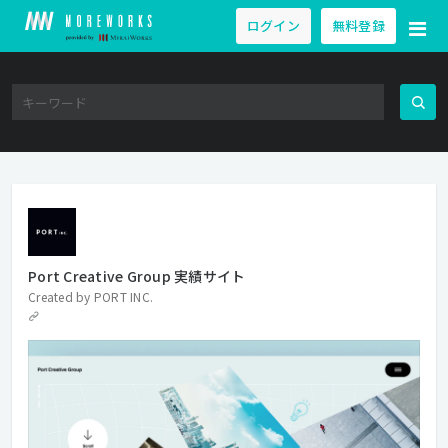
ログイン
無料登録
Port Creative Group 実績サイト
Created by
PORT INC.