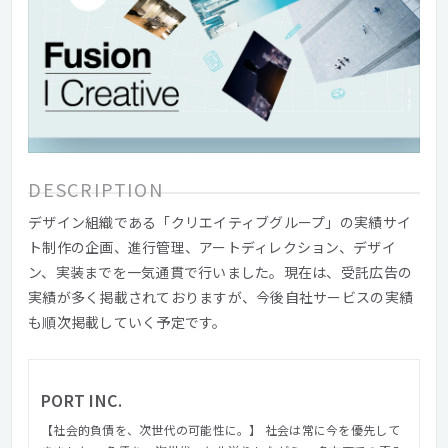
DESCRIPTION
デザイン組織である「クリエイティブグループ」の実績サイ
ト制作の企画、進行管理、アートディレクション、デザイ
ン、実装までを一気通貫で行いました。現在は、受託広告の
実績が多く掲載されておりますが、今後自社サービスの実績
も順次掲載していく予定です。
PORT INC.
【社会的負債を、次世代の可能性に。】 社会は常に今を優先して