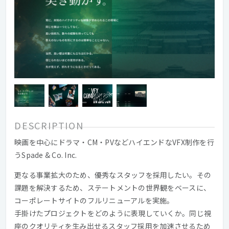
DESCRIPTION
映画を中心にドラマ・CM・PVなどハイエンドなVFX制作を行
うSpade & Co. Inc.
更なる事業拡大のため、優秀なスタッフを採用したい。その
課題を解決するため、ステートメントの世界観をベースに、
コーポレートサイトのフルリニューアルを実施。
手掛けたプロジェクトをどのように表現していくか。同じ視
座のクオリティを生み出せるスタッフ採用を加速させるため