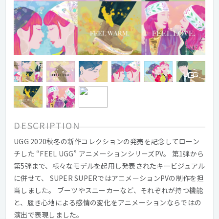
DESCRIPTION
UGG 2020秋冬の新作コレクションの発売を記念してローン
チした “FEEL UGG” アニメーションシリーズPV。 第1弾から
第5弾まで、様々なモデルを起用し発表されたキービジュアル
に併せて、 SUPER SUPERではアニメーションPVの制作を担
当しました。 ブーツやスニーカーなど、それぞれが持つ機能
と、履き心地による感情の変化をアニメーションならではの
演出で表現しました。