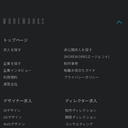
トップページ
求人を探す
非公開求人を探す
(MOREWORKSエージェント)
企業を探す
制作事例
企業インタビュー
転職お役立ちガイド
利用規約
プライバシーポリシー
運営会社
デザイナー求人
ディレクター求人
UIデザイン
制作ディレクション
UXデザイン
開発ディレクション
Webデザイン
コンサルティング