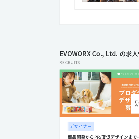
EVOWORX Co., Ltd. の求
RECRUITS
デザイナー
商品開発からPR/販促デザインまで