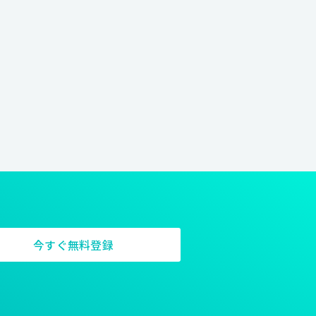
今すぐ無料登録