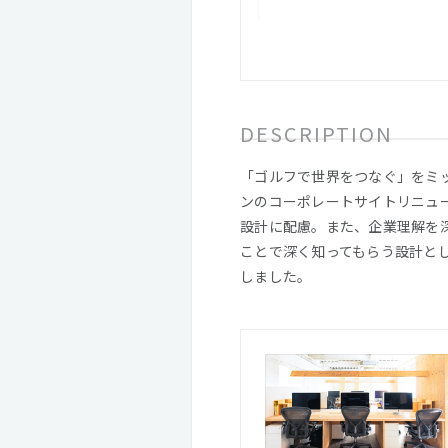
DESCRIPTION
「ゴルフで世界をつなぐ」をミ
ンのコーポレートサイトリニュ
設計に配慮。また、企業理解を
ことで深く知ってもらう設計とし
しました。