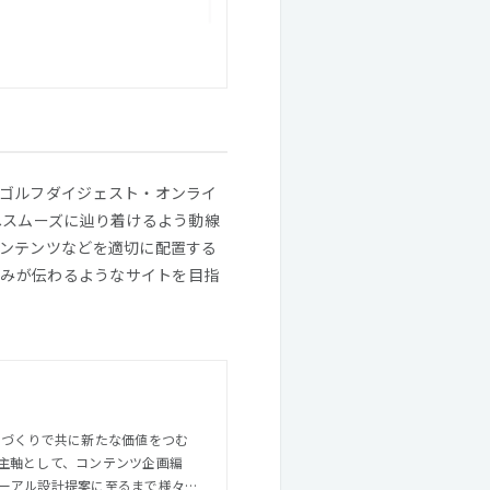
ゴルフダイジェスト・オンライ
へスムーズに辿り着けるよう動線
ンテンツなどを適切に配置する
組みが伝わるようなサイトを目指
主軸として、コンテンツ企画編
ーアル設計提案に至るまで様々な