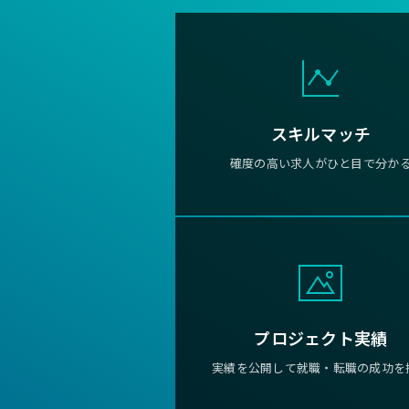
スキルマッチ
確度の高い求人がひと目で分か
プロジェクト実績
実績を公開して就職・転職の成功を