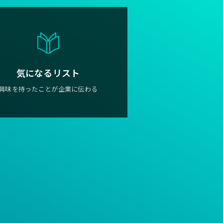
気になるリスト
興味を持ったことが企業に伝わる