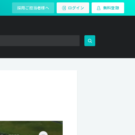
採用ご担当者様へ
ログイン
無料登録