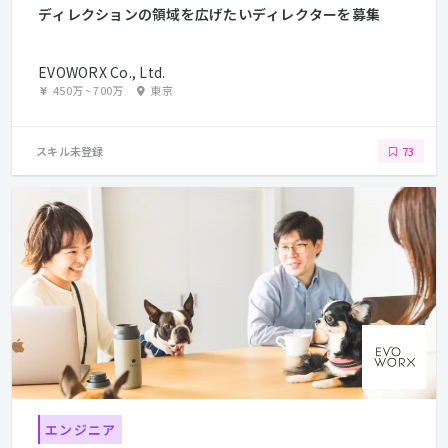
ディレクションの領域を広げたいディレクターを募集
EVOWORX Co., Ltd.
450万
~
700万
東京
スキル未登録
73
エンジニア