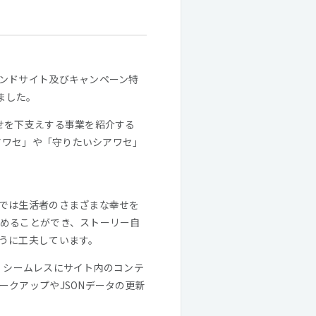
ンドサイト及びキャンペーン特
ました。
せを下支えする事業を紹介する
アワセ」や「守りたいシアワセ」
では生活者のさまざまな幸せを
めることができ、ストーリー自
うに工夫しています。
なくし、シームレスにサイト内のコンテ
クアップやJSONデータの更新