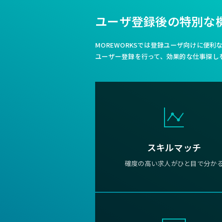
ユーザ登録後の特別な
MOREWORKSでは登録ユーザ向けに便
ユーザー登録を行って、効果的な仕事探し
スキルマッチ
確度の高い求人がひと目で分か