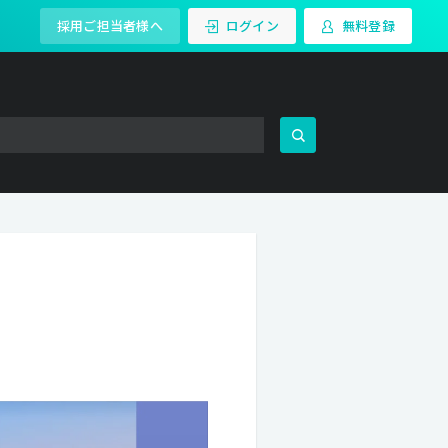
採用ご担当者様へ
ログイン
無料登録