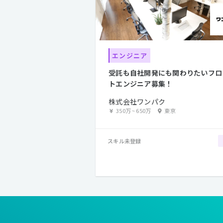
エンジニア
受託も自社開発にも関わりたいフロ
トエンジニア募集！
株式会社ワンパク
350万
~
650万
東京
スキル未登録