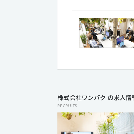
株式会社ワンパク の求人情
RECRUITS