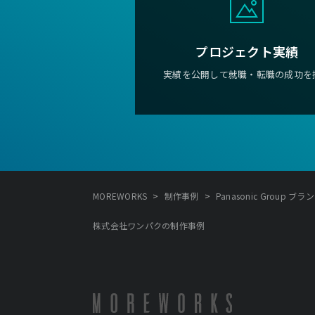
プロジェクト実績
実績を公開して就職・転職の成功を
>
>
MOREWORKS
制作事例
Panasonic Grou
株式会社ワンパクの制作事例