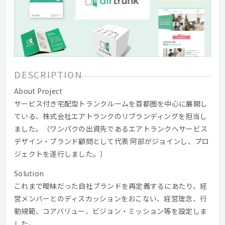
DESCRIPTION
About Project
サービス付き宅配型トランクルームを首都圏を中心に展開し
ている、株式会社エアトランクのリブランディングを担当し
ました。（ワンパクの出資先であるエアトランクへサービス
デザイン・ブランド顧問として代表 阿部がジョインし、プロ
ジェクトを遂行しました。）
Solution
これまで曖昧だった自社ブランドを再定義するにあたり、経
営メンバーとのディスカッションをおこない、経営理念、行
動規範、コアバリュー、ビジョン・ミッション等を設定しま
した。