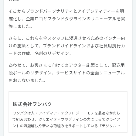
そこからブランドパーソナリティとアイデンティティーを明
確化し、企業ロゴとブランドタグラインのリニューアルを実
施しました。
さらに、これらを全スタッフに浸透させるためのインナー向
けの施策として、ブランドガイドラインおよび社員用携行カ
ードの作成、名刺のリデザイン。
あわせて、お客さまに向けてのアウター施策として、配送用
段ボールのリデザイン、サービスサイトの全面リニューアル
をおこないました。
株式会社ワンパク
ワンパクは人・アイディア・テクノロジー・モノを最適なかたち
で組み合わせ、クリエイティブやデザインの力によってクライア
ントの課題解決や新たな取組みをサポートしている「デジタル・
インタラクティブ領域」を強みとしたコミュニケーションファー