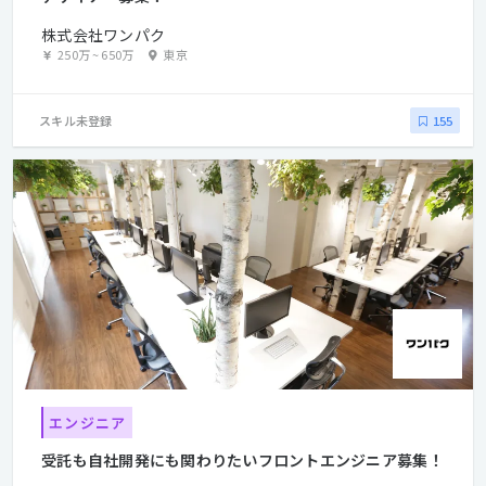
株式会社ワンパク
250万
~
650万
東京
スキル未登録
155
エンジニア
受託も自社開発にも関わりたいフロントエンジニア募集！