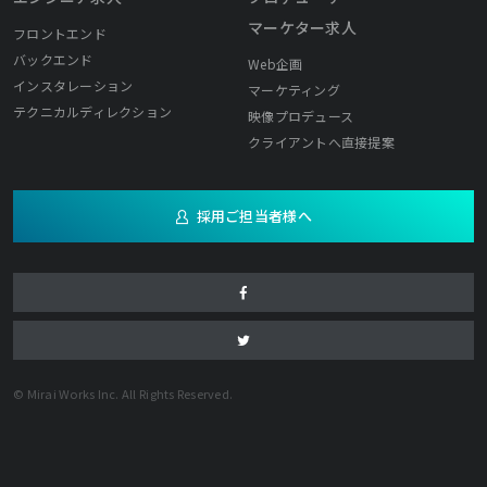
マーケター求人
フロントエンド
バックエンド
Web企画
インスタレーション
マーケティング
テクニカルディレクション
映像プロデュース
クライアントへ直接提案
採用ご担当者様へ
© Mirai Works Inc. All Rights Reserved.