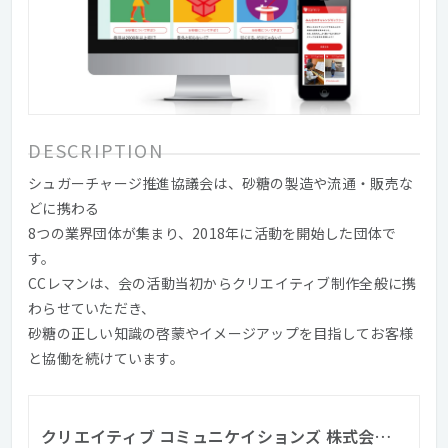
DESCRIPTION
シュガーチャージ推進協議会は、砂糖の製造や流通・販売な
どに携わる
8つの業界団体が集まり、2018年に活動を開始した団体で
す。
CCレマンは、会の活動当初からクリエイティブ制作全般に携
わらせていただき、
砂糖の正しい知識の啓蒙やイメージアップを目指してお客様
と協働を続けています。
クリエイティブ コミュニケイションズ 株式会社