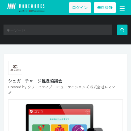
ログイン
無料登録
シュガーチャージ推進協議会
Created by
クリエイティブ コミュニケイションズ 株式会社レマン