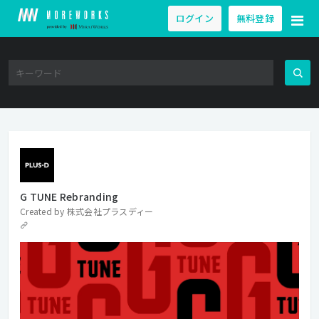
ログイン
無料登録
G TUNE Rebranding
Created by
株式会社プラスディー