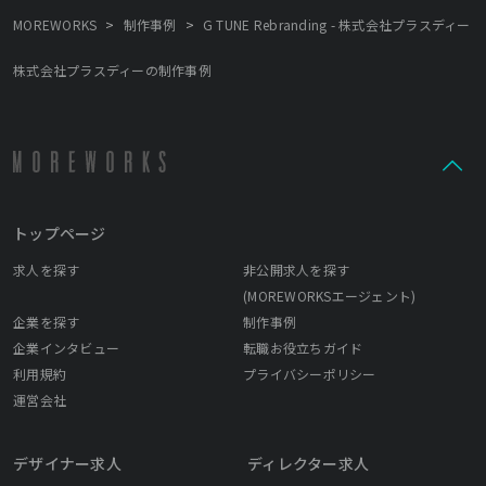
>
>
MOREWORKS
制作事例
G TUNE Rebranding - 株式会社プラスディー
株式会社プラスディーの制作事例
トップページ
求人を探す
非公開求人を探す
(MOREWORKSエージェント)
企業を探す
制作事例
企業インタビュー
転職お役立ちガイド
利用規約
プライバシーポリシー
運営会社
デザイナー求人
ディレクター求人