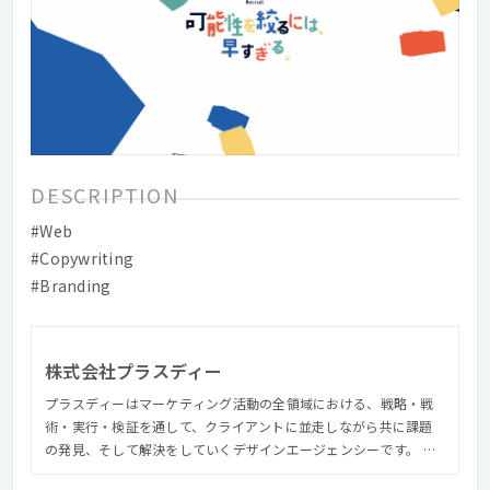
DESCRIPTION
#Web
#Copywriting
#Branding
株式会社プラスディー
プラスディーはマーケティング活動の全領域における、戦略・戦
術・実行・検証を通して、クライアントに並走しながら共に課題
の発見、そして解決をしていくデザインエージェンシーです。 社
名にこめた「+デザイン」は、表層表現だけでなくビジネスやブラ