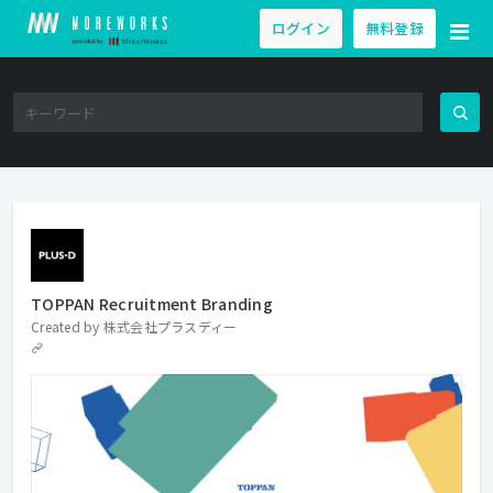
ログイン
無料登録
TOPPAN Recruitment Branding
Created by
株式会社プラスディー