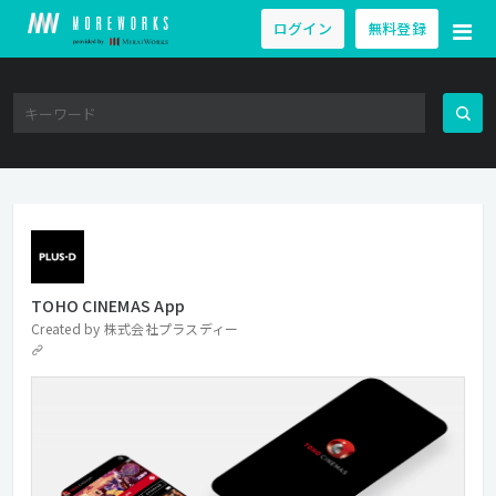
ログイン
無料登録
TOHO CINEMAS App
Created by
株式会社プラスディー