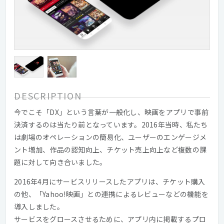
DESCRIPTION
今でこそ「DX」という言葉が一般化し、映画をアプリで事前
決済するのは当たり前となっています。2016年当時、私たち
は劇場のオペレーションの簡易化、ユーザーのエンゲージメ
ント増加、作品の認知向上、チケット売上向上など複数の課
題に対して向き合いました。
2016年4月にサービスリリースしたアプリは、チケット購入
の他、「Yahoo!映画」との連携によるレビューなどの機能を
導入しました。
サービスをグロースさせるために、アプリ内に掲載するプロ