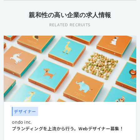
親和性の高い企業の求人情報
RELATED RECRUITS
デザイナー
ondo inc.
ブランディングを上流から行う。Webデザイナー募集！