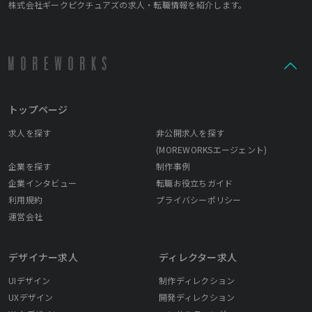
株式会社ギークピクチュアズの求人・転職情報を紹介します。
トップページ
求人を探す
非公開求人を探す
(MOREWORKSエージェント)
企業を探す
制作事例
企業インタビュー
転職お役立ちガイド
利用規約
プライバシーポリシー
運営会社
デザイナー求人
ディレクター求人
UIデザイン
制作ディレクション
UXデザイン
開発ディレクション