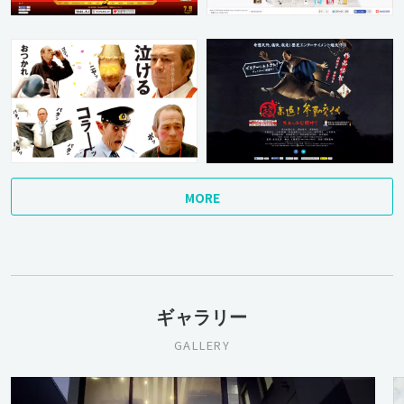
MORE
ギャラリー
GALLERY