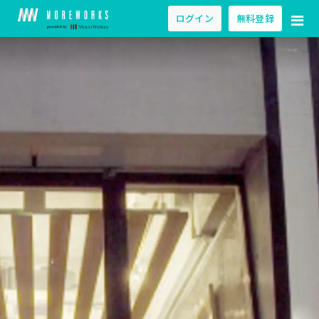
ログイン
無料登録