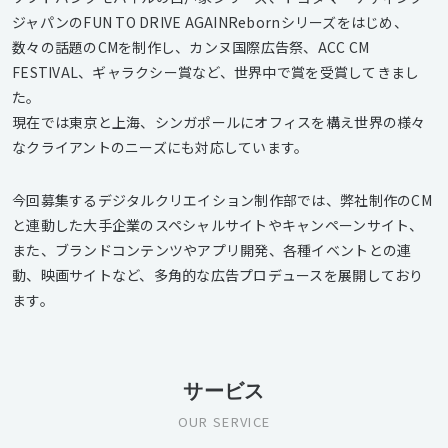
ジャパンのFUN TO DRIVE AGAINRebornシリーズをはじめ、
数々の話題のCMを制作し、カンヌ国際広告祭、ACC CM
FESTIVAL、ギャラクシー賞など、世界中で賞を受賞してきまし
た。
現在では東京と上海、シンガポールにオフィスを構え世界の様々
なクライアントのニーズにも対応しています。
今回募集するデジタルクリエイション制作部では、弊社制作のCM
と連動した大手企業のスペシャルサイトやキャンペーンサイト、
また、ブランドコンテンツやアプリ開発、各種イベントとの連
動、映画サイトなど、多角的な広告プロデュースを展開しており
ます。
サービス
OUR SERVICE