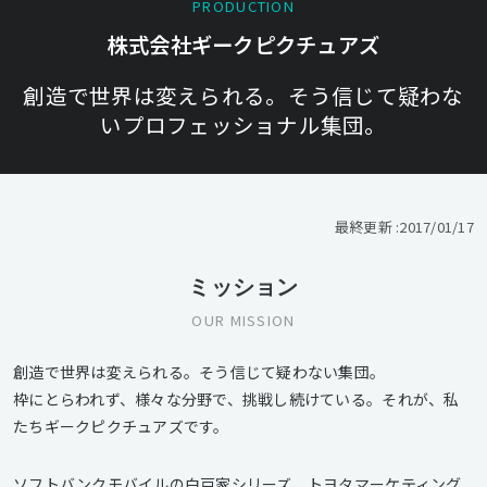
PRODUCTION
株式会社ギークピクチュアズ
創造で世界は変えられる。そう信じて疑わな
いプロフェッショナル集団。
最終更新 :
2017/01/17
ミッション
OUR MISSION
創造で世界は変えられる。そう信じて疑わない集団。
枠にとらわれず、様々な分野で、挑戦し続けている。それが、私
たちギークピクチュアズです。
ソフトバンクモバイルの白戸家シリーズ、トヨタマーケティング