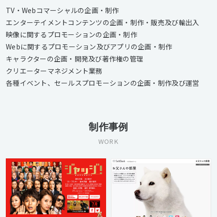
TV・Webコマーシャルの企画・制作
エンターテイメントコンテンツの企画・制作・販売及び輸出入
映像に関するプロモーションの企画・制作
Webに関するプロモーション及びアプリの企画・制作
キャラクターの企画・開発及び著作権の管理
クリエーターマネジメント業務
各種イベント、セールスプロモーションの企画・制作及び運営
制作事例
WORK