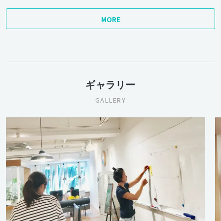
MORE
ギャラリー
GALLERY