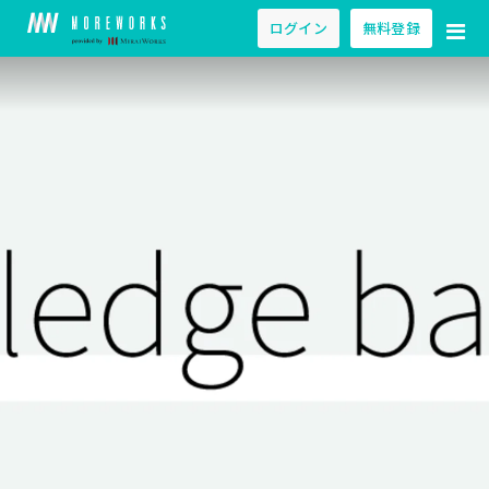
ログイン
無料登録