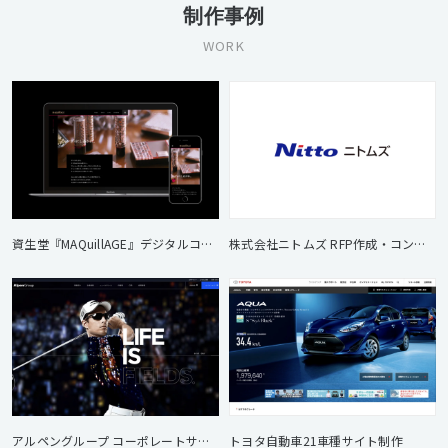
制作事例
WORK
資生堂『MAQuillAGE』デジタルコミュニケーション
株式会社ニトムズ RFP作成・コンペ開催サポート
アルペングループ コーポレートサイト
トヨタ自動車21車種サイト制作