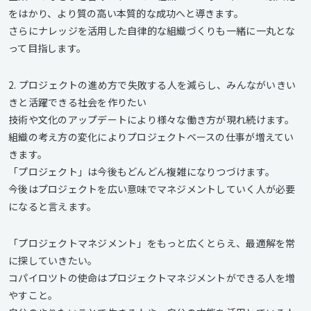
をはかり、より質の高い本質的な成功へと導きます。
さらにナレッジを活用した自律的な組織づくりも一緒に一丸とな
って目指します。
2. プロジェクトの進め方で失敗する人を減らし、みんながいきい
きと活躍できる社会を作りたい
技術や文化のアップデートにより様々な働き方が現れ続けます。
組織の考え方の変化によりプロジェクトベースの仕事が増えてい
きます。
「プロジェクト」は今後もどんどん複雑になりつづけます。
今後はプロジェクトを広い意味でマネジメントしていく人が必要
になると言えます。
「プロジェクトマネジメント」をもっと広くとらえ、最適解を常
に探していきたい。
コパイロツトの使命はプロジェクトマネジメントができる人を増
やすこと。