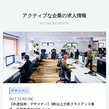
アクティブな企業の求人情報
ACTIVE RECRUITS
デザイナー
DOT ZERO INC.
【中途採用：デザイナー】9割以上が直クライアント案