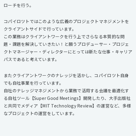
ローチを行う。
コパイロツトではこのような広義のプロジェクトマネジメントを
クライアントサイドで行っています。
この業務はクライアントワークを行う上でさらなる本質的な問
題・課題を解決していきたい！と願うプロデューサー・プロジェ
クトマネージャー・ディレクターにとっては新たな仕事・キャリア
パスであると考えています。
またクライアントワークのナレッジを活かし、コパイロツト自身
でも自社事業を行っています。
自社のナレッジマネジメントから業務で活用する会議を最適化す
る自社ツール【Super Good Meetings】開発したり、大手出版社
と共同でメディア【MIT Technology Review】の運営など、多様
なプロジェクトの運営をしています。