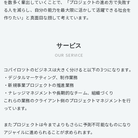
を数多く輩出していくことで、「プロジェクトの進め方で失敗す
る人を減らし、自分の能力を最大限に活かして活躍できる社会を
作りたい」と真面目な顔して考えています。
サービス
OUR SERVICE
コパイロツトのビジネスは大きく分けると以下の3つになります。
・デジタルマーケティング、制作業務
・新規事業プロジェクトの推進業務
・ナレッジマネジメントや長期的なチーム、組織づくり
これらの業務のクライアント側のプロジェクトマネジメントを行
っています。
またプロジェクトは今までよりもさらに予測不可能なものになり
アジャイルに進められることが求められます。