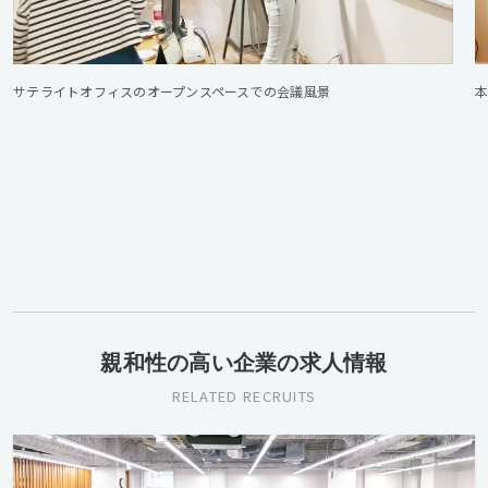
サテライトオフィスのオープンスペースでの会議風景
親和性の高い企業の求人情報
RELATED RECRUITS