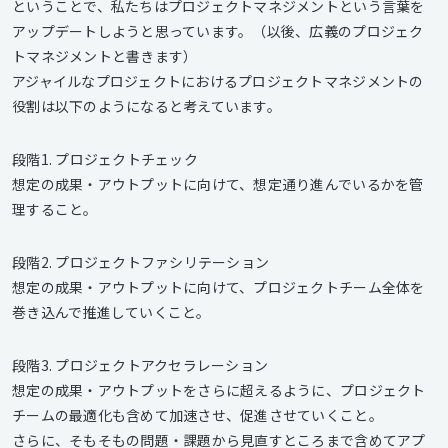
ということで、私たちはプロジェクトマネジメントという言葉を
アップデートしようと思っています。（以後、広義のプロジェク
トマネジメントと書きます）
アジャイルなプロジェクトにおけるプロジェクトマネジメントの
役割は以下のようになると考えています。
段階1. プロジェクトチェック
想定の成果・アウトプットに向けて、想定通り進んでいるかを管
理すること。
段階2. プロジェクトファシリテーション
想定の成果・アウトプットに向けて、プロジェクトチーム全体を
巻き込んで推進していくこと。
段階3. プロジェクトアクセラレーション
想定の成果・アウトプットをさらに超えるように、プロジェクト
チームの最適化も含めて加速させ、促進させていくこと。
さらに、そもそもの問題・課題から見直すところまで含めてアプ