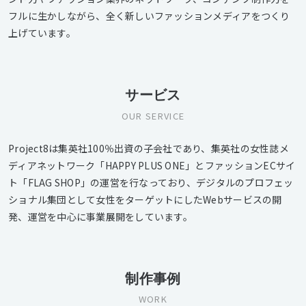
フルに生かしながら、全く新しいファッションメディアをつくり
上げています。
サービス
OUR SERVICE
Project8は集英社100％出資の子会社であり、集英社の女性誌メ
ディアネットワーク「HAPPY PLUS ONE」とファッションECサイ
ト「FLAG SHOP」の運営を行なっており、デジタルのプロフェッ
ショナル集団として女性をターゲットにしたWebサービスの開
発、運営を中心に事業展開をしています。
制作事例
WORK