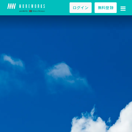
ログイン
無料登録