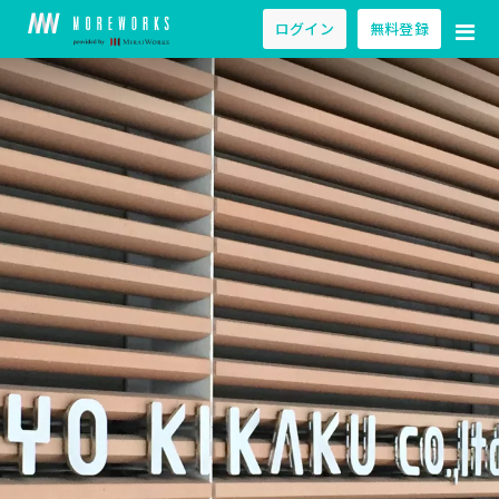
ログイン
無料登録