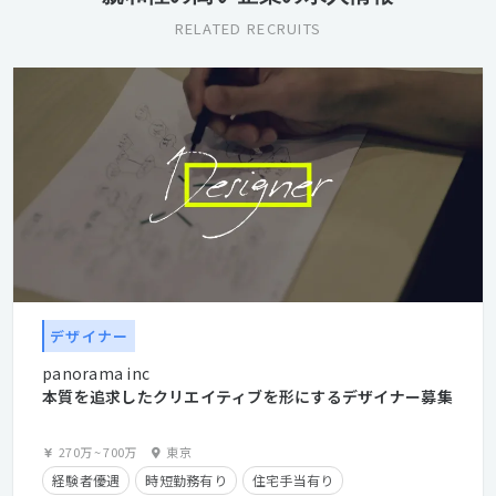
RELATED RECRUITS
デザイナー
panorama inc
本質を追求したクリエイティブを形にするデザイナー募集
270万
~
700万
東京
経験者優遇
時短勤務有り
住宅手当有り