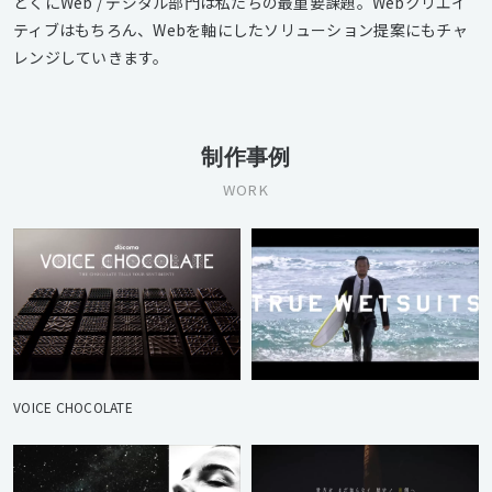
とくにWeb / デジタル部門は私たちの最重要課題。Webクリエイ
ティブはもちろん、Webを軸にしたソリューション提案にもチャ
レンジしていきます。
制作事例
WORK
VOICE CHOCOLATE