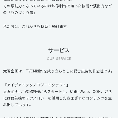
その原動力となっているのは映像制作で培った技術や演出力など
の「ものづくり魂」
私たちは、これからも挑戦し続けます。
サービス
OUR SERVICE
太陽企画は、TVCM制作を成り立ちとした総合広告制作会社です。
「アイデア×テクノロジー×クラフト」
太陽企画はTVCM制作からスタートし、いまはWeb、OOH、さら
には最先端のテクノロジーを活用したさまざまなコンテンツを生
み出しています。