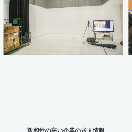
親和性の高い企業の求人情報