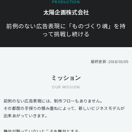
PRODUCTION
太陽企画株式会社
前例のない広告表現に「ものづくり魂」を持
って挑戦し続ける
最終更新 :
2018/03/05
ミッション
OUR MISSION
前例のない広告表現には、制作フローもありません。
その都度の手探りの積み重ねによって、新しいビジネスモデルが
出来あがっていきます。
舞台が整っていないところを舞台とする。