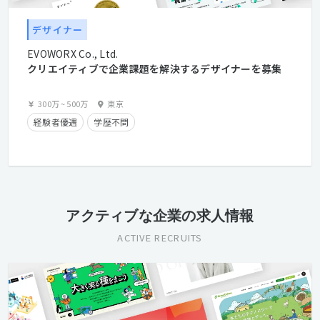
デザイナー
EVOWORX Co., Ltd.
クリエイティブで企業課題を解決するデザイナーを募集
300万
~
500万
東京
経験者優遇
学歴不問
アクティブな企業の求人情報
ACTIVE RECRUITS