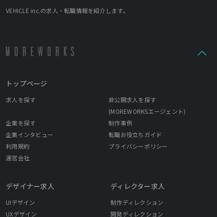
VEHICLE inc.の求人・転職情報を紹介します。
トップページ
求人を探す
非公開求人を探す
(MOREWORKSエージェント)
企業を探す
制作事例
企業インタビュー
転職お役立ちガイド
利用規約
プライバシーポリシー
運営会社
デザイナー求人
ディレクター求人
UIデザイン
制作ディレクション
UXデザイン
開発ディレクション