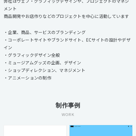
弊社はウェブ・グラフィックデザインや、プロジェクトのマネジ
メント
商品開発やお店作りなどのプロジェクトを中心に活動しています
・企業、商品、サービスのブランディング
・コーポレートサイトやブランドサイト、ECサイトの設計やデザ
イン
・グラフィックデザイン全般
・ミュージアムグッズの企画、デザイン
・ショップディレクション、マネジメント
・アニメーションの制作
制作事例
WORK