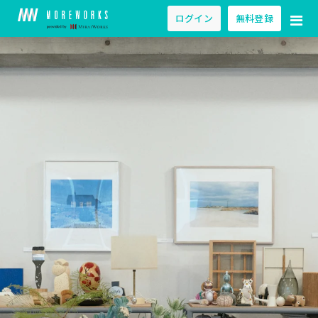
ログイン
無料登録