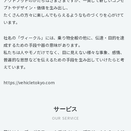
アウトプットのかたちはさまざまですが、一貫して新しいコンセ
プトやデザイン・価値を生み出し、
たくさんの方々に楽しんでもらえるようなものづくりを心がけて
います。
社名の「ヴィークル」には、乗り物全般の他に、伝達・目的を達
成するための手段や器の意味があります。
私たちは人やモノだけでなく、目に見えない様々な事象、感情、
普遍的な思想などを伝えるための手段を生み出していけたらと考
えています。
https://vehicletokyo.com
サービス
OUR SERVICE