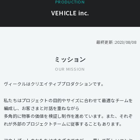
PRODUCTION
VEHICLE inc.
最終更新 :
2023/08/08
ミッション
OUR MISSION
ヴィークルはクリエイティブプロダクションです。
私たちはプロジェクトの目的やサイズに合わせて最適なチームを
編成し、お客さまと対話を重ねながら
多角的に物事の価値を検証し制作を進めています。また、それぞ
れが外部のプロジェクトチームに従事することもあります。