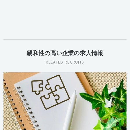
親和性の高い企業の求人情報
RELATED RECRUITS