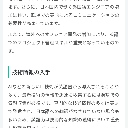
ます。さらに、日本国内で働く外国籍エンジニアの増
加に伴い、職場での英語によるコミュニケーションの
必要性が高まっています。
加えて、海外へのオフショア開発の増加により、英語
でのプロジェクト管理スキルが重要となっているので
す。
技術情報の入手
AIなどの新しいIT技術が英語圏から導入されることが
多く、最新技術の情報を迅速に収集するには英語での
情報収集が必須です。専門的な技術情報の多くは英語
で発信され、日本語への翻訳がなされていない場合も
多いため、英語力は技術的な知識の獲得において重要
な役割を果たしています。