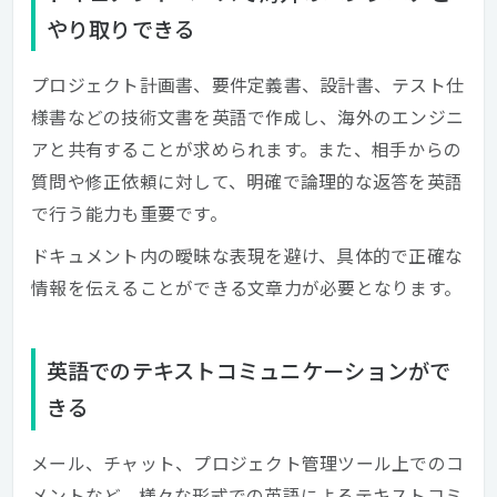
やり取りできる
プロジェクト計画書、要件定義書、設計書、テスト仕
様書などの技術文書を英語で作成し、海外のエンジニ
アと共有することが求められます。また、相手からの
質問や修正依頼に対して、明確で論理的な返答を英語
で行う能力も重要です。
ドキュメント内の曖昧な表現を避け、具体的で正確な
情報を伝えることができる文章力が必要となります。
英語でのテキストコミュニケーションがで
きる
メール、チャット、プロジェクト管理ツール上でのコ
メントなど、様々な形式での英語によるテキストコミ