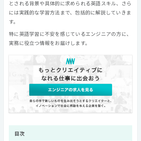
とされる背景や具体的に求められる英語スキル、さら
には実践的な学習方法まで、包括的に解説していきま
す。
特に英語学習に不安を感じているエンジニアの方に、
実務に役立つ情報をお届けします。
目次