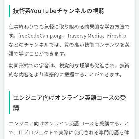
技術系YouTubeチャンネルの視聴
仕事終わりでも気軽に取り組める効果的な学習方法で
す。freeCodeCamp.org、Traversy Media、Fireship
などのチャンネルでは、質の高い技術コンテンツを英
語で学ぶことができます。
動画形式での学習は、視覚的な理解も促進され、技術
的な内容をより直感的に把握することができます。
エンジニア向けオンライン英語コースの受
講
エンジニア向けオンライン英語コースを受講すること
で、ITプロジェクトで実際に使用される専門用語を体