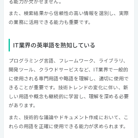
る能力が欠かせません。
また、検索結果から信頼性の高い情報を選別し、実際
の業務に活用できる能力も重要です。
IT業界の英単語を熟知している
プログラミング言語、フレームワーク、ライブラリ、
開発ツール、クラウドサービスなど、IT業界で一般的
に使用される専門用語や略語を理解し、適切に使用で
きることが重要です。技術トレンドの変化に伴い、新
しい用語や概念も継続的に学習し、理解を深める必要
があります。
また、技術的な議論やドキュメント作成において、こ
れらの用語を正確に使用できる能力が求められます。