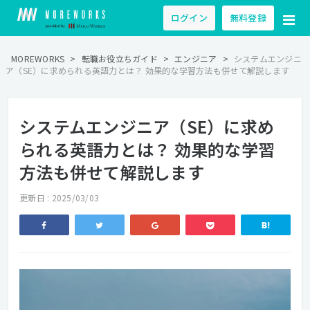
ログイン
無料登録
MOREWORKS
>
転職お役立ちガイド
>
エンジニア
>
システムエンジニ
ア（SE）に求められる英語力とは？ 効果的な学習方法も併せて解説します
システムエンジニア（SE）に求め
られる英語力とは？ 効果的な学習
方法も併せて解説します
更新日 : 2025/03/03