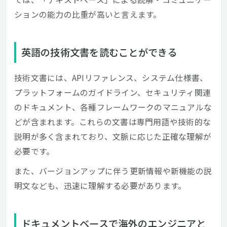
ションの能力の比重が高いと言えます。
英語の技術文書を読むことができる
技術文書には、APIリファレンス、システム仕様書、
プラットフォームのガイドライン、セキュリティ関連
のドキュメント、各種フレームワークのマニュアルな
どが含まれます。これらの文書は専門用語や技術的な
説明が多く含まれており、文脈に応じた正確な理解が
必要です。
また、バージョンアップに伴う更新情報や新機能の説
明文なども、迅速に理解する必要があります。
ドキュメントベースで海外のエンジニアと