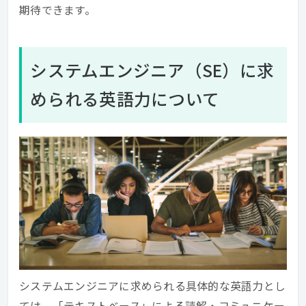
期待できます。
システムエンジニア（SE）に求
められる英語力について
システムエンジニアに求められる具体的な英語力とし
ては、「テキストベース」による読解・コミュニケー