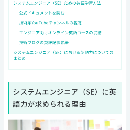
システムエンジニア（SE）ための英語学習方法
公式ドキュメントを読む
技術系YouTubeチャンネルの視聴
エンジニア向けオンライン英語コースの受講
技術ブログの英語記事執筆
システムエンジニア（SE）における英語力についての
まとめ
システムエンジニア（SE）に英
語力が求められる理由