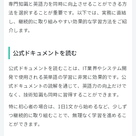
専門知識と英語力を同時に向上させることができる方
法を選択することが重要です。以下では、実務に直結
し、継続的に取り組みやすい効果的な学習方法をご紹
介します。
公式ドキュメントを読む
公式ドキュメントを読むことは、IT業界やシステム開
発で使用される英単語の学習に非常に効果的です。公
式ドキュメントの読解を通じて、英語力の向上だけで
なく、技術知識も同時に習得することができます。
特に初心者の場合は、1日1文から始めるなど、少しず
つ継続的に取り組むことで、無理なく学習を進めるこ
とができます。