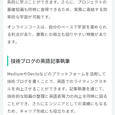
系的に学ぶことができます。さらに、プロジェクトの
基礎知識も同時に習得できるため、実務に直結する効
率的な学習が可能です。
オンラインコースは、自分のペースで学習を進められ
る利点があり、業務との両立も図りやすい特徴があり
ます。
技術ブログの英語記事執筆
MediumやDev.toなどのプラットフォームを活用して
技術ブログを書くことで、英語でのライティングスキ
ルを向上させることができます。記事執筆を通じて、
技術的な知識の整理と英語表現力の向上を同時に図る
ことができ、さらにエンジニアとしての実績にもなる
ため、キャリア形成にも役立ちます。