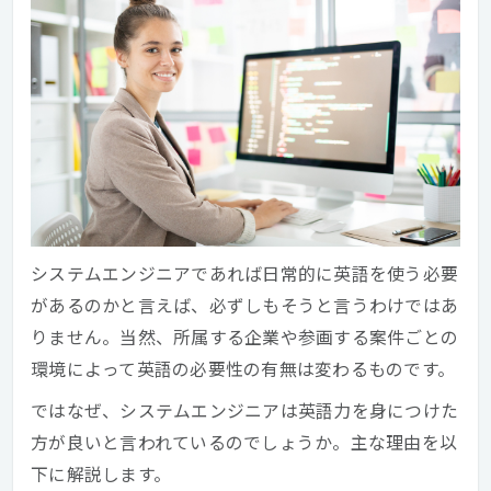
システムエンジニアであれば日常的に英語を使う必要
があるのかと言えば、必ずしもそうと言うわけではあ
りません。当然、所属する企業や参画する案件ごとの
環境によって英語の必要性の有無は変わるものです。
ではなぜ、システムエンジニアは英語力を身につけた
方が良いと言われているのでしょうか。主な理由を以
下に解説します。