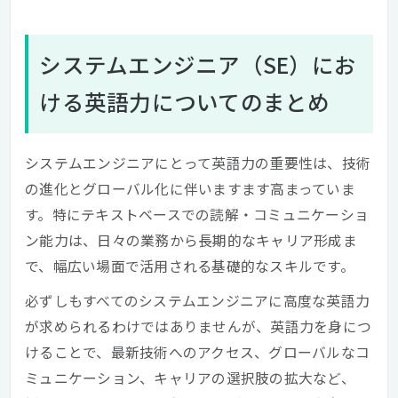
システムエンジニア（SE）にお
ける英語力についてのまとめ
システムエンジニアにとって英語力の重要性は、技術
の進化とグローバル化に伴いますます高まっていま
す。特にテキストベースでの読解・コミュニケーショ
ン能力は、日々の業務から長期的なキャリア形成ま
で、幅広い場面で活用される基礎的なスキルです。
必ずしもすべてのシステムエンジニアに高度な英語力
が求められるわけではありませんが、英語力を身につ
けることで、最新技術へのアクセス、グローバルなコ
ミュニケーション、キャリアの選択肢の拡大など、