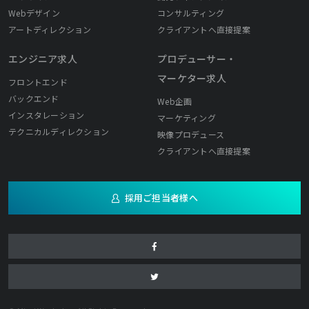
Webデザイン
コンサルティング
アートディレクション
クライアントへ直接提案
エンジニア求人
プロデューサー・
マーケター求人
フロントエンド
バックエンド
Web企画
インスタレーション
マーケティング
テクニカルディレクション
映像プロデュース
クライアントへ直接提案
採用ご担当者様へ