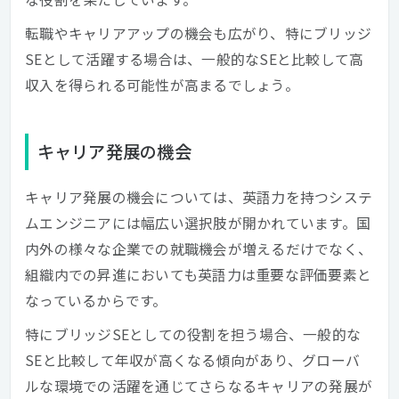
転職やキャリアアップの機会も広がり、特にブリッジ
SEとして活躍する場合は、一般的なSEと比較して高
収入を得られる可能性が高まるでしょう。
キャリア発展の機会
キャリア発展の機会については、英語力を持つシステ
ムエンジニアには幅広い選択肢が開かれています。国
内外の様々な企業での就職機会が増えるだけでなく、
組織内での昇進においても英語力は重要な評価要素と
なっているからです。
特にブリッジSEとしての役割を担う場合、一般的な
SEと比較して年収が高くなる傾向があり、グローバ
ルな環境での活躍を通じてさらなるキャリアの発展が