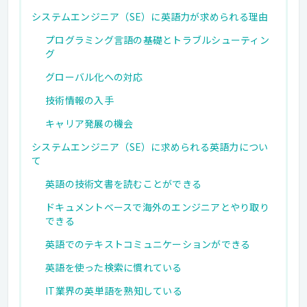
システムエンジニア（SE）に英語力が求められる理由
プログラミング言語の基礎とトラブルシューティン
グ
グローバル化への対応
技術情報の入手
キャリア発展の機会
システムエンジニア（SE）に求められる英語力につい
て
英語の技術文書を読むことができる
ドキュメントベースで海外のエンジニアとやり取り
できる
英語でのテキストコミュニケーションができる
英語を使った検索に慣れている
IT業界の英単語を熟知している