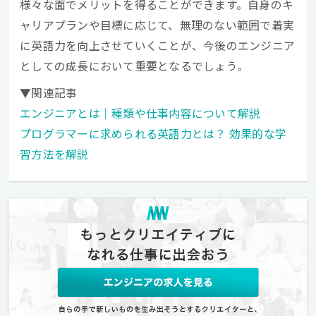
様々な面でメリットを得ることができます。自身のキ
ャリアプランや目標に応じて、無理のない範囲で着実
に英語力を向上させていくことが、今後のエンジニア
としての成長において重要となるでしょう。
▼関連記事
エンジニアとは｜種類や仕事内容について解説
プログラマーに求められる英語力とは？ 効果的な学
習方法を解説