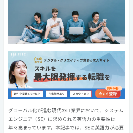
グローバル化が進む現代のIT業界において、システム
エンジニア（SE）に求められる英語力の重要性は
年々高まっています。本記事では、SEに英語力が必要