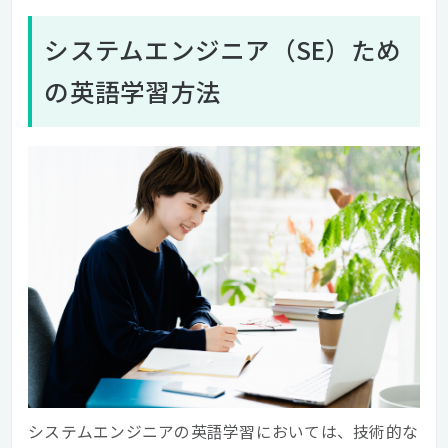
システムエンジニア（SE）ため
の英語学習方法
システムエンジニアの英語学習においては、技術的な