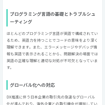
プログラミング言語の基礎とトラブルシュ
ーティング
ほとんどのプログラミング言語が英語で構成されてい
るため、英語力を持つことでコードの意味をより深く
理解できます。また、エラーメッセージやデバッグ情
報も英語で表示されることから、問題解決の場面では
英語の正確な理解と適切な対処が不可欠となっていま
す。
グローバル化への対応
DX推進に伴う日本企業の取引先の急速なグローバル
化が進んでおり、海外企業との取引機会が増加してい