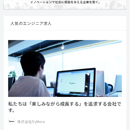
人気のエンジニア求人
私たちは「楽しみながら成長する」を追求する会社で
す。
株式会社TryMore