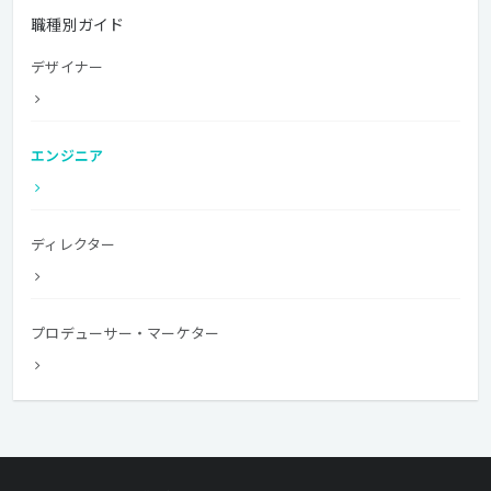
職種別ガイド
デザイナー
エンジニア
ディレクター
プロデューサー・マーケター