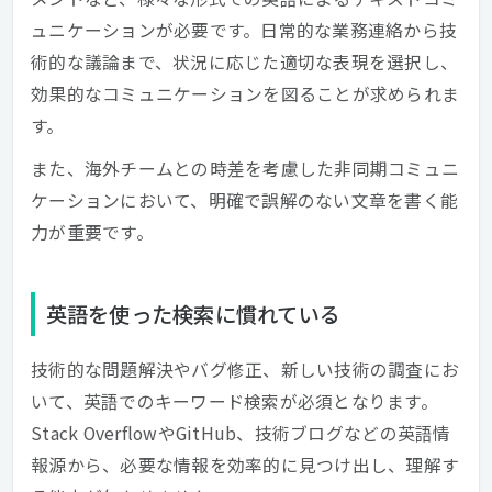
ュニケーションが必要です。日常的な業務連絡から技
術的な議論まで、状況に応じた適切な表現を選択し、
効果的なコミュニケーションを図ることが求められま
す。
また、海外チームとの時差を考慮した非同期コミュニ
ケーションにおいて、明確で誤解のない文章を書く能
力が重要です。
英語を使った検索に慣れている
技術的な問題解決やバグ修正、新しい技術の調査にお
いて、英語でのキーワード検索が必須となります。
Stack OverflowやGitHub、技術ブログなどの英語情
報源から、必要な情報を効率的に見つけ出し、理解す