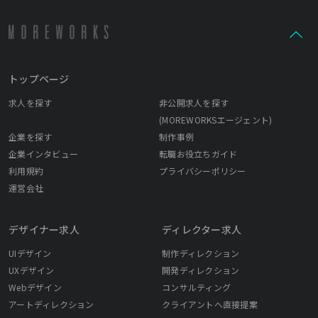
トップページ
求人を探す
非公開求人を探す
(MOREWORKSエージェント)
企業を探す
制作事例
企業インタビュー
転職お役立ちガイド
利用規約
プライバシーポリシー
運営会社
デザイナー求人
ディレクター求人
UIデザイン
制作ディレクション
UXデザイン
開発ディレクション
Webデザイン
コンサルティング
アートディレクション
クライアントへ直接提案