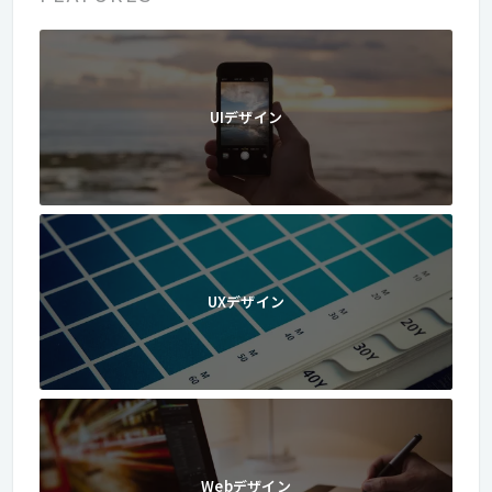
UIデザイン
UXデザイン
Webデザイン