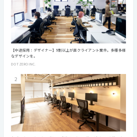
【中途採用：デザイナー】9割以上が直クライアント案件。多種多様
なデザインを。
DOT ZERO INC.
2