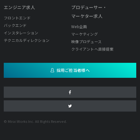
エンジニア求人
プロデューサー・
マーケター求人
フロントエンド
バックエンド
Web企画
インスタレーション
マーケティング
テクニカルディレクション
映像プロデュース
クライアントへ直接提案
採用ご担当者様へ
© Mirai Works Inc. All Rights Reserved.