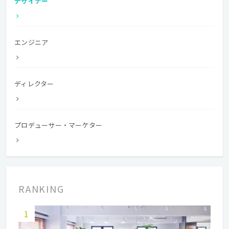
デザイナー
エンジニア
ディレクター
プロデューサー・マーケター
RANKING
1