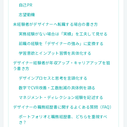
自己PR
志望動機
未経験者がデザイナーへ転職する場合の書き方
実務経験がない場合は「実績」を工夫して見せる
前職の経験を「デザイナーの強み」に変換する
学習意欲とインプット習慣を具体化する
デザイナー経験者が年収アップ・キャリアアップを狙
う書き方
デザインプロセスと思考を言語化する
数字でCVR改善・工数削減の具体例を語る
マネジメント・ディレクション経験を記述する
デザイナーの職務経歴書に関するよくある質問（FAQ）
ポートフォリオと職務経歴書、どちらを重視すべ
き？