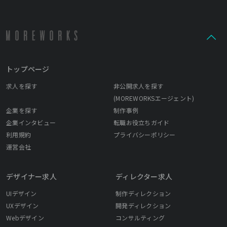
トップページ
求人を探す
非公開求人を探す
(MOREWORKSエージェント)
企業を探す
制作事例
企業インタビュー
転職お役立ちガイド
利用規約
プライバシーポリシー
運営会社
デザイナー求人
ディレクター求人
UIデザイン
制作ディレクション
UXデザイン
開発ディレクション
Webデザイン
コンサルティング