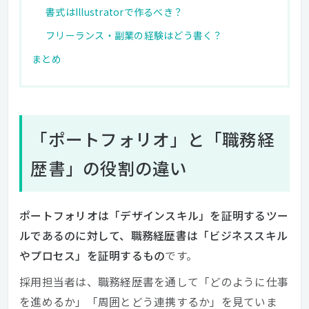
書式はIllustratorで作るべき？
フリーランス・副業の経験はどう書く？
まとめ
「ポートフォリオ」と「職務経
歴書」の役割の違い
ポートフォリオは「デザインスキル」を証明するツー
ルであるのに対して、職務経歴書は「ビジネススキル
やプロセス」を証明するもの
です。
採用担当者は、職務経歴書を通して「どのように仕事
を進めるか」「周囲とどう連携するか」を見ていま