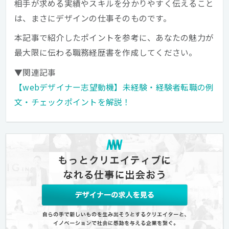
相手が求める実績やスキルを分かりやすく伝えること
は、まさにデザインの仕事そのものです。
本記事で紹介したポイントを参考に、あなたの魅力が
最大限に伝わる職務経歴書を作成してください。
▼関連記事
【webデザイナー志望動機】未経験・経験者転職の例
文・チェックポイントを解説！