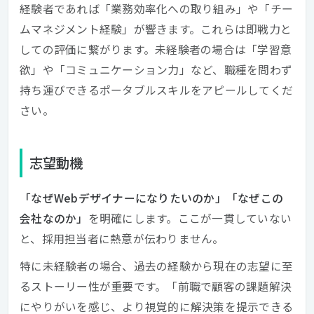
経験者であれば「業務効率化への取り組み」や「チー
ムマネジメント経験」が響きます。これらは即戦力と
しての評価に繋がります。未経験者の場合は「学習意
欲」や「コミュニケーション力」など、職種を問わず
持ち運びできるポータブルスキルをアピールしてくだ
さい。
志望動機
「なぜWebデザイナーになりたいのか」「なぜこの
会社なのか」
を明確にします。ここが一貫していない
と、採用担当者に熱意が伝わりません。
特に未経験者の場合、過去の経験から現在の志望に至
るストーリー性が重要です。「前職で顧客の課題解決
にやりがいを感じ、より視覚的に解決策を提示できる