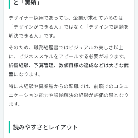
と「実績」
デザイナー採用であっても、企業が求めているのは
「デザインができる人」ではなく「デザインで課題を
解決できる人」です。
そのため、職務経歴書ではビジュアルの美しさ以上
に、ビジネススキルをアピールする必要があります。
折衝経験、予算管理、数値目標の達成などは大きな武
器
になります。
特に未経験や異業種からの転職では、前職でのコミュ
ニケーション能力や課題解決の経験が評価の鍵となり
ます。
読みやすさとレイアウト