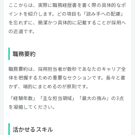
ここからは、実際に職務経歴書を書く際の具体的なポ
イントを紹介します。どの項目も「読み手への配慮」
を忘れずに、簡潔かつ具体的に記載することが採用へ
の近道です。
職務要約
職務要約は、採用担当者が数秒であなたのキャリア全
体を把握するための重要なセクションです。長々と書
かず、端的にまとめるのが原則です。
「経験年数」「主な担当領域」「最大の強み」の3点
を凝縮してください。
活かせるスキル