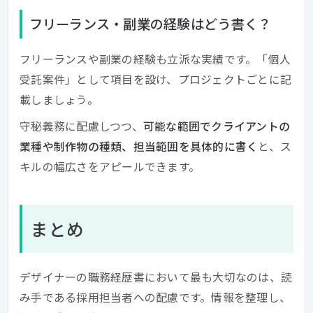
フリーランス・副業の経験はどう書く？
フリーランスや副業の経験も立派な実績です。「個人
受託案件」として項目を設け、プロジェクトごとに記
載しましょう。
守秘義務に配慮しつつ、
可能な範囲でクライアントの
業種や制作物の種類、担当範囲を具体的に書く
と、ス
キルの幅広さをアピールできます。
まとめ
デザイナーの職務経歴書において最も大切なのは、読
み手である採用担当者への配慮です。情報を整理し、