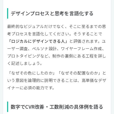
デザインプロセスと思考を言語化する
最終的なビジュアルだけでなく、そこに至るまでの思
考プロセスを言語化してください。そうすることで
「ロジカルにデザインできる人」
と評価されます。ユ
ーザー調査、ペルソナ設計、ワイヤーフレーム作成、
プロトタイピングなど、制作の裏側にある工程を詳し
く記述しましょう。
「なぜその色にしたのか」「なぜその配置なのか」と
いう意図を論理的に説明できることは、高単価なデザ
イナーに必須の能力です。
数字でCVR改善・工数削減の具体例を語る