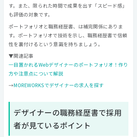
す。また、限られた時間で成果を出す「スピード感」
も評価の対象です。
ポートフォリオと職務経歴書、は補完関係にありま
す。ポートフォリオで技術を示し、職務経歴書で信頼
性を裏付けるという意識を持ちましょう。
▼関連記事
一目置かれるWebデザイナーのポートフォリオ！作り
方や注意点について解説
→
MOREWORKSでデザイナーの求人を探す
デザイナーの職務経歴書で採用
者が見ているポイント