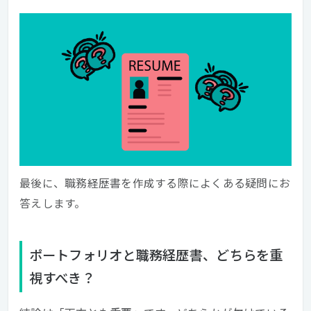
最後に、職務経歴書を作成する際によくある疑問にお
答えします。
ポートフォリオと職務経歴書、どちらを重
視すべき？