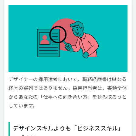
デザイナーの採用選考において、職務経歴書は単なる
経歴の羅列ではありません。採用担当者は、書類全体
からあなたの「仕事への向き合い方」を読み取ろうと
しています。
デザインスキルよりも「ビジネススキル」