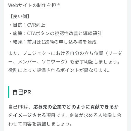
Webサイトの制作を担当
【良い例】
・目的：CVR向上
・施策：CTAボタンの視認性改善と導線設計
・結果：前月比120%の申し込み増を達成
また、プロジェクトにおける自分の立ち位置（リーダ
ー、メンバー、ソロワーク）も必ず明記しましょう。
役割によって評価されるポイントが異なります。
自己PR
自己PRは、
応募先の企業でどのように貢献できるか
をイメージさせる
項目です。企業が求める人物像に合
わせて内容を調整しましょう。