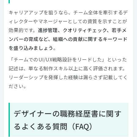
キャリアアップを狙うなら、チーム全体を牽引するデ
ィレクターやマネージャーとしての資質を示すことが
効果的です。
進捗管理、クオリティチェック、若手メ
ンバーの育成など、組織への貢献に関するキーワード
を盛り込みましょう
。
「チームでのUI/UX戦略設計をリードした」といった
記述は、単なる制作スキル以上に高く評価されます。
リーダーシップを発揮した経験は漏らさず記載してく
ださい。
デザイナーの職務経歴書に関す
るよくある質問（FAQ）