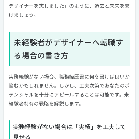
デザイナーを志しました」のように、過去と未来を繋
げましょう。
未経験者がデザイナーへ転職す
る場合の書き方
実務経験がない場合、職務経歴書に何を書けば良いか
悩むかもしれません。しかし、工夫次第であなたのポ
テンシャルを十分にアピールすることは可能です。未
経験者特有の戦略を解説します。
実務経験がない場合は「実績」を工夫して
見せる