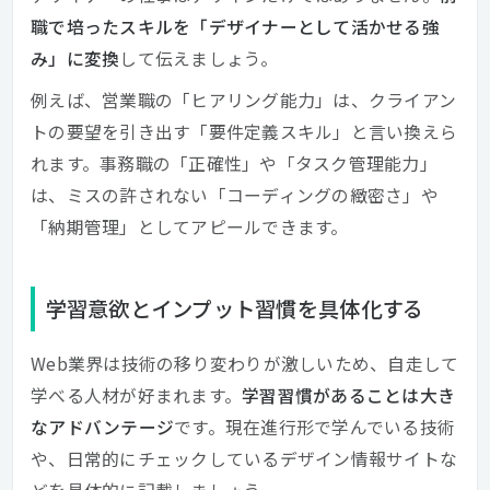
職で培ったスキルを「デザイナーとして活かせる強
み」に変換
して伝えましょう。
例えば、営業職の「ヒアリング能力」は、クライアン
トの要望を引き出す「要件定義スキル」と言い換えら
れます。事務職の「正確性」や「タスク管理能力」
は、ミスの許されない「コーディングの緻密さ」や
「納期管理」としてアピールできます。
学習意欲とインプット習慣を具体化する
Web業界は技術の移り変わりが激しいため、自走して
学べる人材が好まれます。
学習習慣があることは大き
なアドバンテージ
です。現在進行形で学んでいる技術
や、日常的にチェックしているデザイン情報サイトな