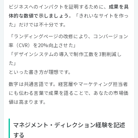
ビジネスへのインパクトを証明するために、
成果を具
体的な数値で示しましょう
。「きれいなサイトを作っ
た」だけでは不十分です。
「ランディングページの改修により、コンバージョン
率（CVR）を20%向上させた」
「デザインシステムの導入で制作工数を3割削減し
た」
といった書き方が理想です。
数字は共通言語です。経営層やマーケティング担当者
にも伝わる言葉で成果を語ることで、あなたの市場価
値は高まります。
マネジメント・ディレクション経験を記述
する