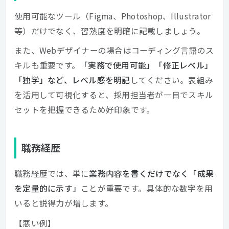
使用可能なツール（Figma、Photoshop、Illustrator
等）だけでなく、習熟度を明確に記載しましょう。
また、Webデザイナーの場合はコーディング言語のス
キルも重要です。
「実務で使用可能」「修正レベル」
「独学」など、レベル感を明記
してください。表組み
を活用して可視化すると、採用担当者が一目でスキル
セットを把握できるため好印象です。
職務経歴
職務経歴では、単に
業務内容を書くだけでなく「成果
を定量的に示す」
ことが重要です。具体的な数字を用
いると説得力が増します。
【悪い例】