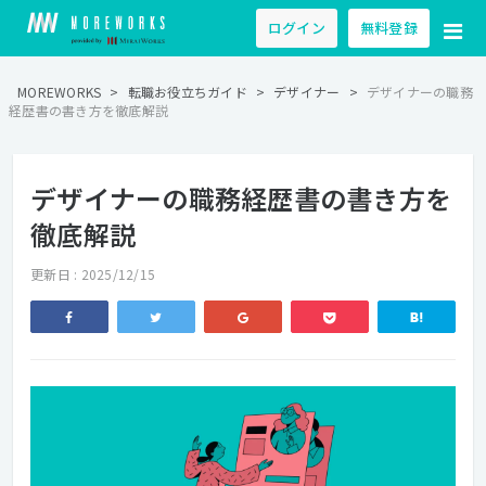
ログイン
無料登録
MOREWORKS
>
転職お役立ちガイド
>
デザイナー
>
デザイナーの職務
経歴書の書き方を徹底解説
デザイナーの職務経歴書の書き方を
徹底解説
更新日 : 2025/12/15