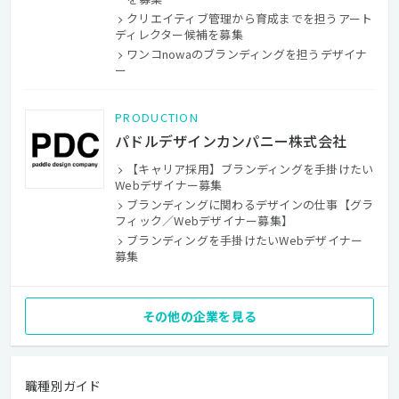
クリエイティブ管理から育成までを担うアート
ディレクター候補を募集
ワンコnowaのブランディングを担うデザイナ
ー
PRODUCTION
パドルデザインカンパニー株式会社
【キャリア採用】ブランディングを手掛けたい
Webデザイナー募集
ブランディングに関わるデザインの仕事【グラ
フィック／Webデザイナー募集】
ブランディングを手掛けたいWebデザイナー
募集
その他の企業を見る
職種別ガイド