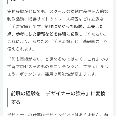
実務経験がゼロでも、スクールの課題作品や個人的な
制作活動、既存サイトのトレース練習などは立派な
「学習実績」です。
制作にかかった時間、工夫した
点、参考にした情報などを詳細に記載
してください。
これにより、あなたの「学ぶ姿勢」と「基礎画力」を
伝えられます。
「何も実績がない」と諦めるのではなく、これまでの
学習プロセスそのものをコンテンツとして提示しまし
ょう。ポテンシャル採用の可能性が高まります。
前職の経験を「デザイナーの強み」に変換
する
デザイナーの仕事はデザインだけではありません。
前