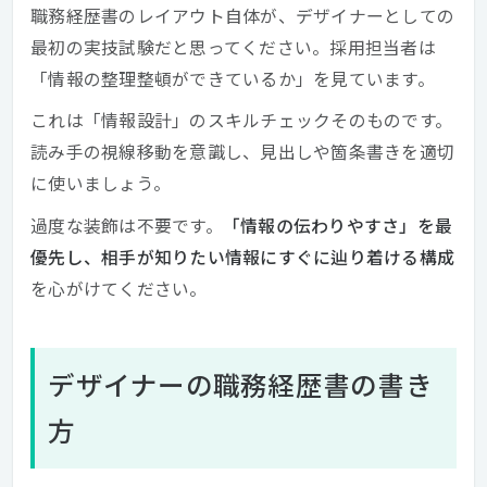
職務経歴書のレイアウト自体が、デザイナーとしての
最初の実技試験だと思ってください。採用担当者は
「情報の整理整頓ができているか」を見ています。
これは「情報設計」のスキルチェックそのものです。
読み手の視線移動を意識し、見出しや箇条書きを適切
に使いましょう。
過度な装飾は不要です。
「情報の伝わりやすさ」を最
優先し、相手が知りたい情報にすぐに辿り着ける構成
を心がけてください。
デザイナーの職務経歴書の書き
方