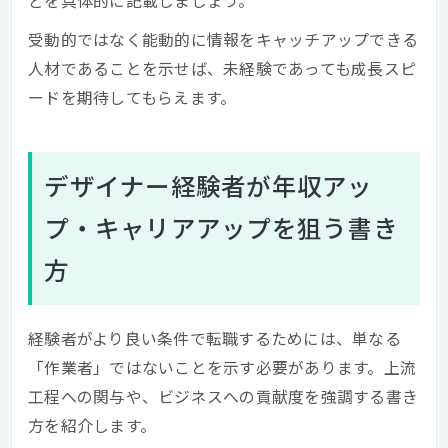
どを具体的に記載しましょう。
受動的ではなく能動的に情報をキャッチアップできる
人材であることを示せば、未経験であっても成長スピ
ードを期待してもらえます。
デザイナー経験者が年収アッ
プ・キャリアアップを狙う書き
方
経験者がより良い条件で転職するためには、単なる
「作業者」ではないことを示す必要があります。上流
工程への関与や、ビジネスへの貢献度を強調する書き
方を紹介します。