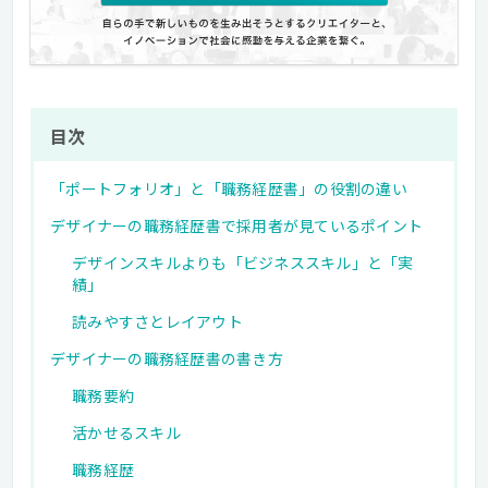
目次
「ポートフォリオ」と「職務経歴書」の役割の違い
デザイナーの職務経歴書で採用者が見ているポイント
デザインスキルよりも「ビジネススキル」と「実
績」
読みやすさとレイアウト
デザイナーの職務経歴書の書き方
職務要約
活かせるスキル
職務経歴