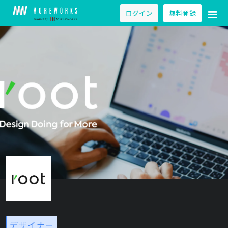
ログイン
無料登録
デザイナー