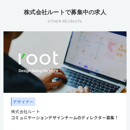
株式会社ルートで募集中の求人
OTHER RECRUITS
デザイナー
株式会社ルート
コミュニケーションデザインチームのディレクター募集！