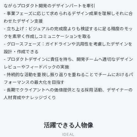
ながらプロダクト開発のデザインパートを牽引
- 事業フェーズに応じて求められるデザイン成果を理解しそれに合
わせたデザイン支援
- 立ち上げ：ビジュアルの完成度よりも検証するに足る精度のモッ
クを素早く作成しコミュニケーションを取る
- グロースフェーズ：ガイドラインや汎用性を考慮したデザインを
設計・作成できる
- プロダクトデザインに責任を持ち、開発チームへ適切なデザイン
レビューやフィードバックの実施
- 持続的な活動を重視し振り返りを重ねることでチームにおけるパ
フォーマンスの最大化を目指す
- 長期でクライアントへの価値提供となる採用活動、デザイナーの
人材育成やナレッジづくり
活躍できる人物像
IDEAL