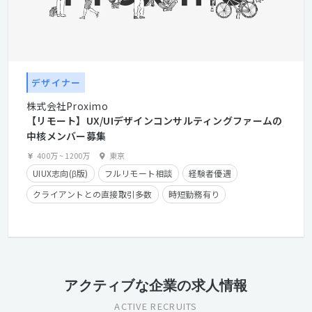
デザイナー
株式会社Proximo
【リモート】UX/UIデザインコンサルティングファームの
中核メンバー募集
400万
~
1200万
東京
UIUX志向(β版)
フルリモート相談
経験者優遇
クライアントとの直接取引多数
時短勤務有り
残業少なめ
在宅勤務可
アクティブな企業の求人情報
ACTIVE RECRUITS