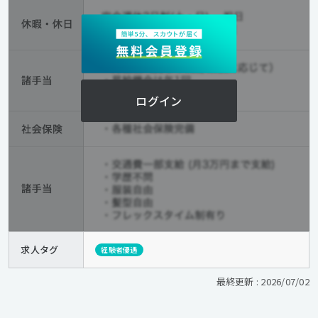
ログイン
求人タグ
経験者優遇
最終更新 : 2026/07/02