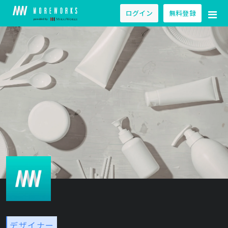
ログイン
無料登録
デザイナー