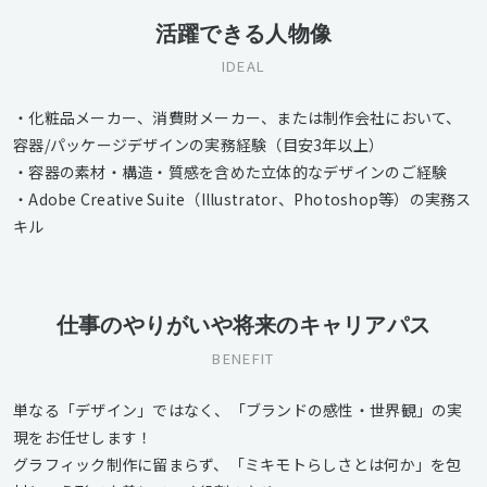
活躍できる人物像
IDEAL
・化粧品メーカー、消費財メーカー、または制作会社において、
容器/パッケージデザインの実務経験（目安3年以上）
・容器の素材・構造・質感を含めた立体的なデザインのご経験
・Adobe Creative Suite（Illustrator、Photoshop等）の実務ス
キル
仕事のやりがいや将来のキャリアパス
BENEFIT
単なる「デザイン」ではなく、「ブランドの感性・世界観」の実
現をお任せします！
グラフィック制作に留まらず、「ミキモトらしさとは何か」を包