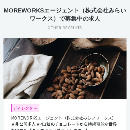
MOREWORKSエージェント（株式会社みらい
ワークス）で募集中の求人
OTHER RECRUITS
ディレクター
MOREWORKSエージェント（株式会社みらいワークス）
★非公開求人★≪1粒のチョコレートから持続可能な世界