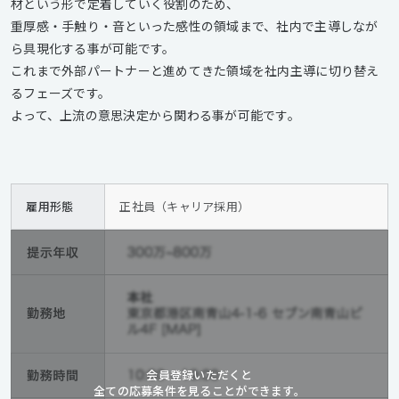
材という形で定着していく役割のため、
重厚感・手触り・音といった感性の領域まで、社内で主導しなが
ら具現化する事が可能です。
これまで外部パートナーと進めてきた領域を社内主導に切り替え
るフェーズです。
よって、上流の意思決定から関わる事が可能です。
雇用形態
正社員（キャリア採用）
会員登録いただくと
全ての応募条件を見ることができます。