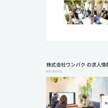
株式会社ワンパク の求人情
RECRUITS