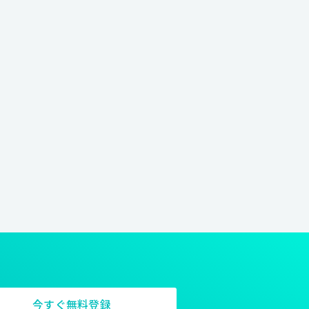
今すぐ無料登録