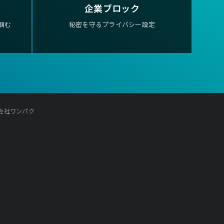
企業ブロック
掴む
秘密を守るプライバシー設定
株式会社ワンパク