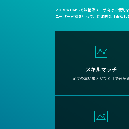
MOREWORKSでは登録ユーザ向けに便
ユーザー登録を行って、効果的な仕事探し
スキルマッチ
確度の高い求人がひと目で分か