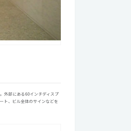
。外部にある60インチディスプ
アート、ビル全体のサインなどを