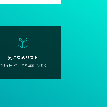
気になるリスト
興味を持ったことが企業に伝わる