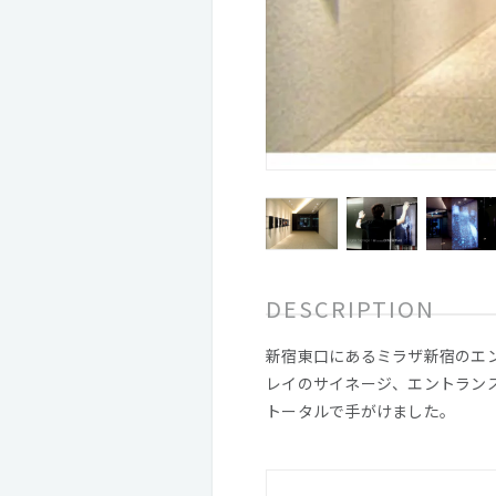
DESCRIPTION
新宿東口にあるミラザ新宿のエ
レイのサイネージ、エントラン
トータルで手がけました。