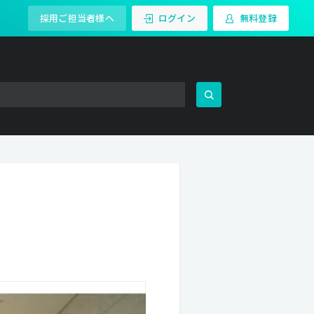
採用ご担当者様へ
ログイン
無料登録