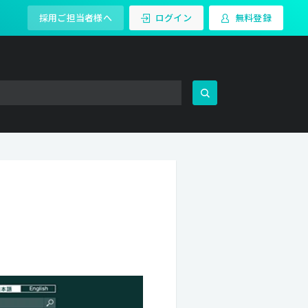
採用ご担当者様へ
ログイン
無料登録