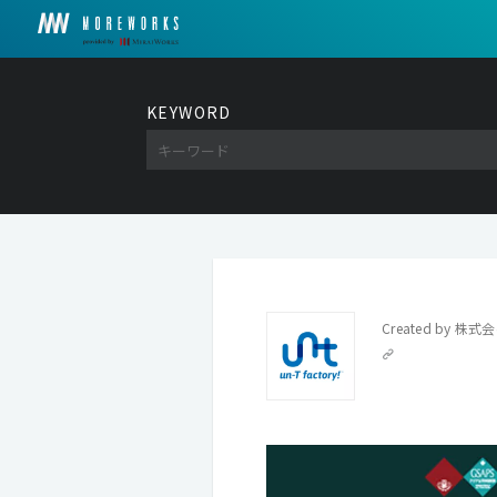
KEYWORD
Created by
株式会