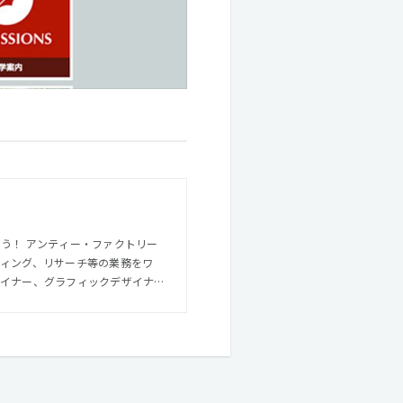
クトリー
ティング、リサーチ等の業務をワ
ーションアーキテクト等のスペシャ
制作環境は、当社ならではの強み