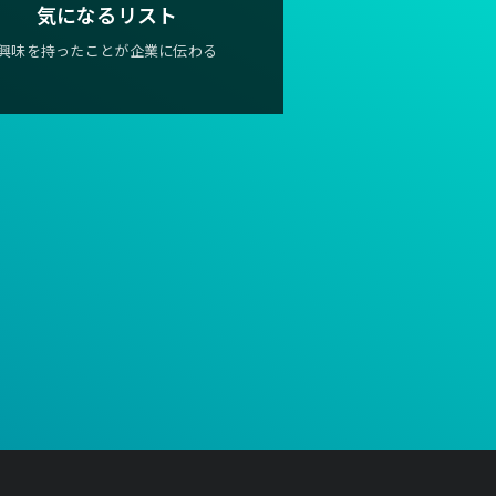
気になるリスト
興味を持ったことが企業に伝わる