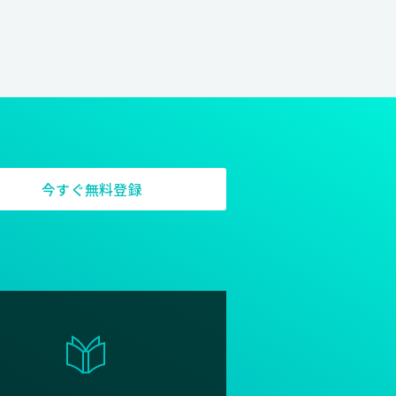
今すぐ無料登録