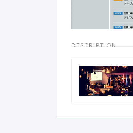
DESCRIPTION