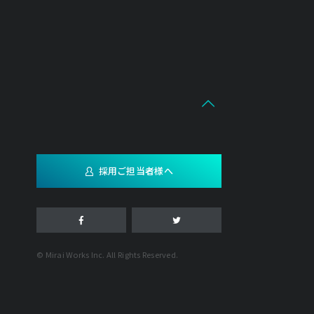
採用ご担当者様へ
© Mirai Works Inc. All Rights Reserved.