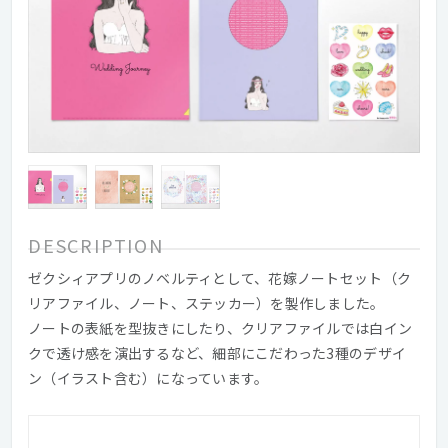
DESCRIPTION
ゼクシィアプリのノベルティとして、花嫁ノートセット（ク
リアファイル、ノート、ステッカー）を製作しました。
ノートの表紙を型抜きにしたり、クリアファイルでは白イン
クで透け感を演出するなど、細部にこだわった3種のデザイ
ン（イラスト含む）になっています。