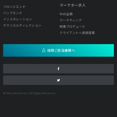
マーケター求人
フロントエンド
バックエンド
Web企画
インスタレーション
マーケティング
テクニカルディレクション
映像プロデュース
クライアントへ直接提案
採用ご担当者様へ
© Mirai Works Inc. All Rights Reserved.