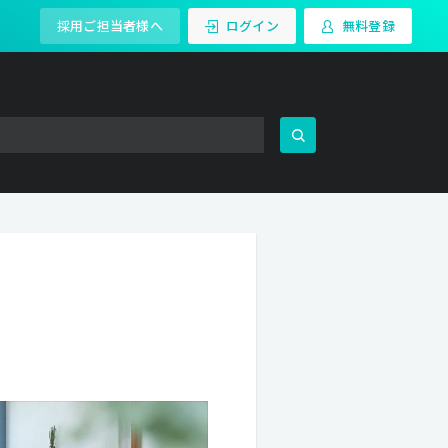
採用ご担当者様へ
ログイン
無料登録