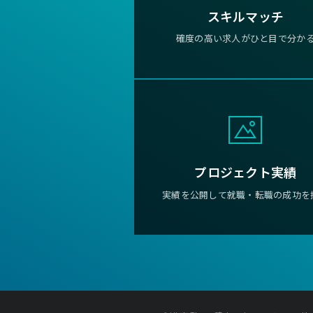
スキルマッチ
確度の高い求人がひと目で分か
プロジェクト実績
実績を公開して就職・転職の成功を