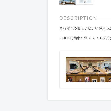
DESCRIPTION
それぞれのちょうどいいが見つ
CLIENT/積水ハウス ノイエ株式