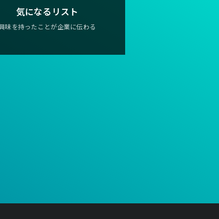
気になるリスト
興味を持ったことが企業に伝わる