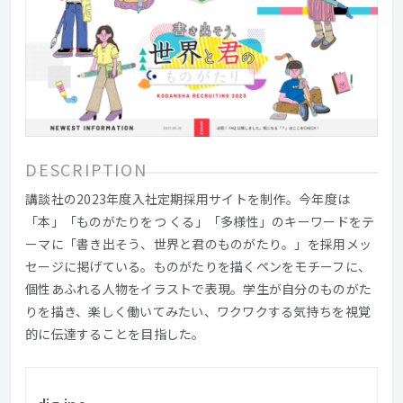
DESCRIPTION
講談社の2023年度入社定期採用サイトを制作。今年度は
「本」「ものがたりをつ くる」「多様性」のキーワードをテ
ーマに「書き出そう、世界と君のものがたり。」を採用メッ
セージに掲げている。ものがたりを描くペンをモチーフに、
個性あふれる人物をイラストで表現。学生が自分のものがた
りを描き、楽しく働いてみたい、ワクワクする気持ちを視覚
的に伝達することを目指した。