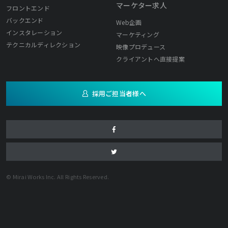
マーケター求人
フロントエンド
バックエンド
Web企画
インスタレーション
マーケティング
テクニカルディレクション
映像プロデュース
クライアントへ直接提案
採用ご担当者様へ
© Mirai Works Inc. All Rights Reserved.