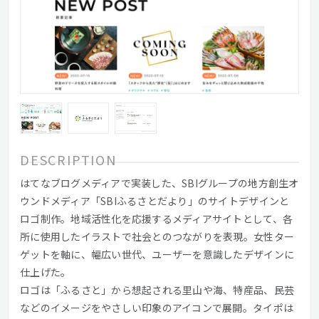
DESCRIPTION
はてなブログメディアで実装した、SBIグループの地方創生オ
ウンドメディア「SBIふるさとだより」のサイトデザインと
ロゴ制作。地域活性化を応援するメディアサイトとして、各
所に使用したイラストで社会とのつながりを表現。女性ター
ゲットを軸に、幅広い世代、ユーザーを意識したデザインに
仕上げた。
ロゴは「ふるさと」から想起される里山や海、特産品、民芸
などのイメージをやさしい印象のアイコンで展開。タイポは