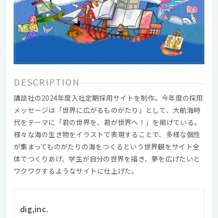
DESCRIPTION
講談社の2024年度入社定期採用サイトを制作。今年度の採用
メッセージは「世界に広がるものがたり」として、大航海時
代をテーマに「君の世界を、君が世界へ！」を掲げている。
様々な海の生き物をイラストで表現することで、多様な個性
が集まってものがたりの海をつくるという世界観をサイト全
体でつくりあげ、学生が自分の世界を描き、夢を広げたいと
ワクワクするようなサイトに仕上げた。
dig,inc.