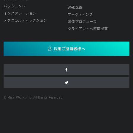
バックエンド
Web企画
インスタレーション
マーケティング
テクニカルディレクション
映像プロデュース
クライアントへ直接提案
採用ご担当者様へ
© Mirai Works Inc. All Rights Reserved.