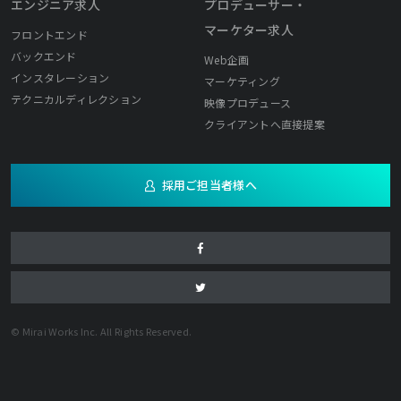
エンジニア求人
プロデューサー・
マーケター求人
フロントエンド
バックエンド
Web企画
インスタレーション
マーケティング
テクニカルディレクション
映像プロデュース
クライアントへ直接提案
採用ご担当者様へ
© Mirai Works Inc. All Rights Reserved.