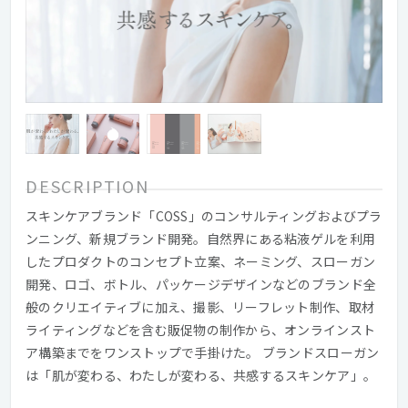
DESCRIPTION
スキンケアブランド「COSS」のコンサルティングおよびプラ
ンニング、新規ブランド開発。自然界にある粘液ゲルを利用
したプロダクトのコンセプト立案、ネーミング、スローガン
開発、ロゴ、ボトル、パッケージデザインなどのブランド全
般のクリエイティブに加え、撮影、リーフレット制作、取材
ライティングなどを含む販促物の制作から、オンラインスト
ア構築までをワンストップで手掛けた。 ブランドスローガン
は「肌が変わる、わたしが変わる、共感するスキンケア」。