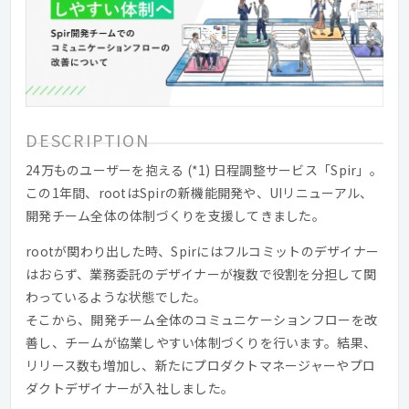
DESCRIPTION
24万ものユーザーを抱える (*1) 日程調整サービス「Spir」。
この1年間、rootはSpirの新機能開発や、UIリニューアル、
開発チーム全体の体制づくりを支援してきました。
rootが関わり出した時、Spirにはフルコミットのデザイナー
はおらず、業務委託のデザイナーが複数で役割を分担して関
わっているような状態でした。
そこから、開発チーム全体のコミュニケーションフローを改
善し、チームが協業しやすい体制づくりを行います。結果、
リリース数も増加し、新たにプロダクトマネージャーやプロ
ダクトデザイナーが入社しました。