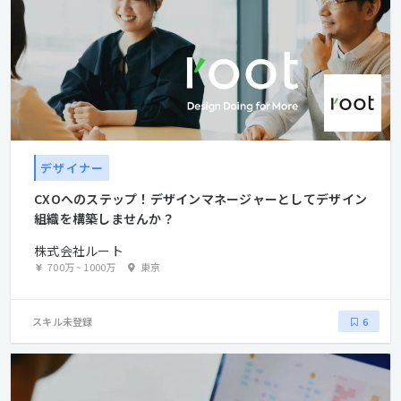
デザイナー
CXOへのステップ！デザインマネージャーとしてデザイン
組織を構築しませんか？
株式会社ルート
700万
~
1000万
東京
スキル未登録
6