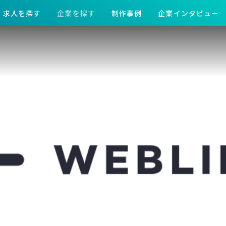
求人を探す
企業を探す
制作事例
企業インタビュー