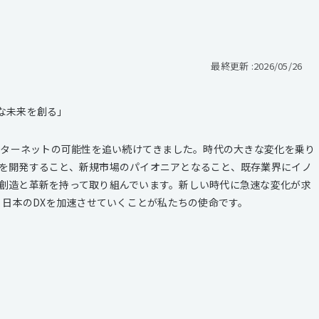
最終更新 :
2026/05/26
な未来を創る」
インターネットの可能性を追い続けてきました。時代の大きな変化を乗り
を開発すること、新規市場のパイオニアとなること、既存業界にイノ
創造と革新を持って取り組んでいます。新しい時代に急速な変化が求
、日本のDXを加速させていくことが私たちの使命です。