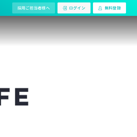
採用ご担当者様へ
ログイン
無料登録