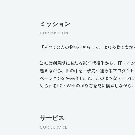
ミッション
OUR MISSION
「すべての人の物語を照らして、より多様で豊か
当社は創業期にあたる90年代後半から、IT・
越えながら、世の中を一歩先へ進めるプロダクト
ベーションを生み出すこと。このようなテーマに
められるEC・Webのあり方を常に模索しながら
サービス
OUR SERVICE