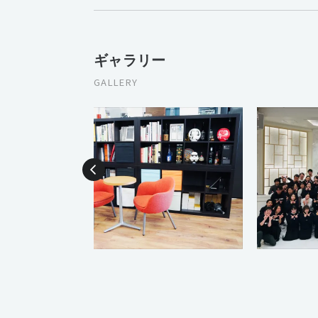
ギャラリー
GALLERY