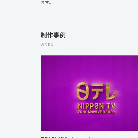
ます。
制作事例
WORK