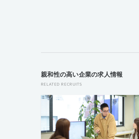
親和性の高い企業の求人情報
RELATED RECRUITS