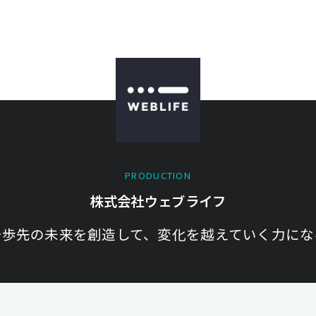
PRODUCTION
株式会社ウェブライフ
一歩先の未来を創造して、変化を越えていく力にな