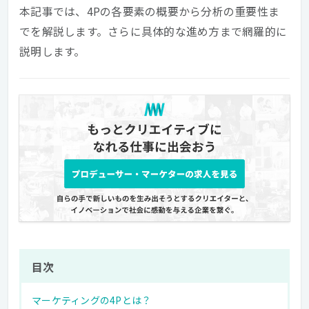
本記事では、4Pの各要素の概要から分析の重要性ま
でを解説します。さらに具体的な進め方まで網羅的に
説明します。
目次
マーケティングの4Pとは？