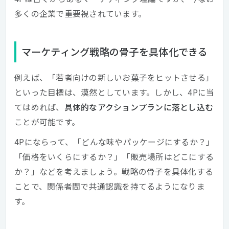
多くの企業で重要視されています。
マーケティング戦略の骨子を具体化できる
例えば、「若者向けの新しいお菓子をヒットさせる」
といった目標は、漠然としています。しかし、4Pに当
てはめれば、
具体的なアクションプランに落とし込む
ことが可能です。
4Pにならって、「どんな味やパッケージにするか？」
「価格をいくらにするか？」「販売場所はどこにする
か？」などを考えましょう。戦略の骨子を具体化する
ことで、関係者間で共通認識を持てるようになりま
す。