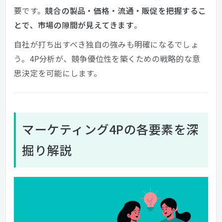
要です。
競合の製品・価格・流通・販促を把握するこ
とで、市場の隙間が見えてきます
。
自社が打ち出すべき独自の強みも明確になるでしょ
う。4P分析が、競争優位性を築くための戦略的な意
思決定を可能にします。
マーケティング4Pの各要素を深
掘り解説