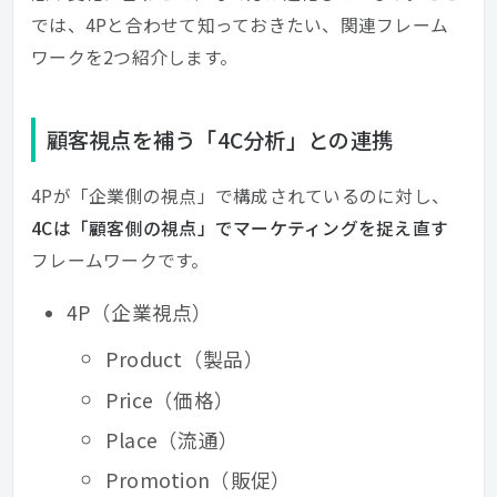
では、4Pと合わせて知っておきたい、関連フレーム
ワークを2つ紹介します。
顧客視点を補う「4C分析」との連携
4Pが「企業側の視点」で構成されているのに対し、
4Cは「顧客側の視点」でマーケティングを捉え直す
フレームワークです。
4P（企業視点）
Product（製品）
Price（価格）
Place（流通）
Promotion（販促）