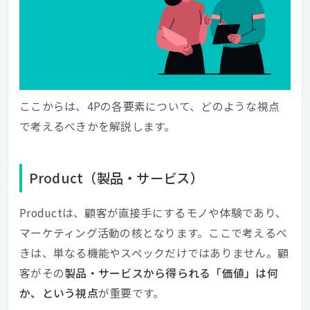
ここからは、4Pの各要素について、どのような視点
で考えるべきかを解説します。
Product（製品・サービス）
Productは、顧客が直接手にするモノや体験であり、
マーケティング活動の核となります。ここで考えるべ
きは、単なる機能やスペックだけではありません。顧
客がその
製品・サービスから得られる「価値」は何
か、という視点
が重要です。