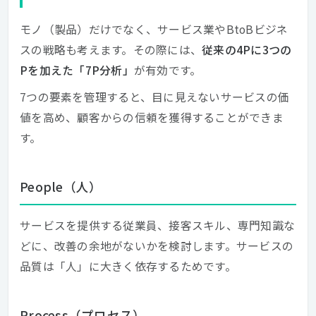
モノ（製品）だけでなく、サービス業やBtoBビジネ
スの戦略も考えます。その際には、
従来の4Pに3つの
Pを加えた「7P分析」
が有効です。
7つの要素を管理すると、目に見えないサービスの価
値を高め、顧客からの信頼を獲得することができま
す。
People（人）
サービスを提供する従業員、接客スキル、専門知識な
どに、改善の余地がないかを検討します。サービスの
品質は「人」に大きく依存するためです。
Process（プロセス）