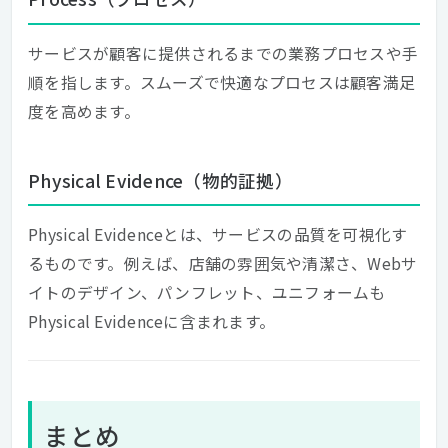
サービスが顧客に提供されるまでの業務プロセスや手
順を指します。スムーズで快適なプロセスは顧客満足
度を高めます。
Physical Evidence（物的証拠）
Physical Evidenceとは、サービスの品質を可視化す
るものです。例えば、店舗の雰囲気や清潔さ、Webサ
イトのデザイン、パンフレット、ユニフォームも
Physical Evidenceに含まれます。
まとめ