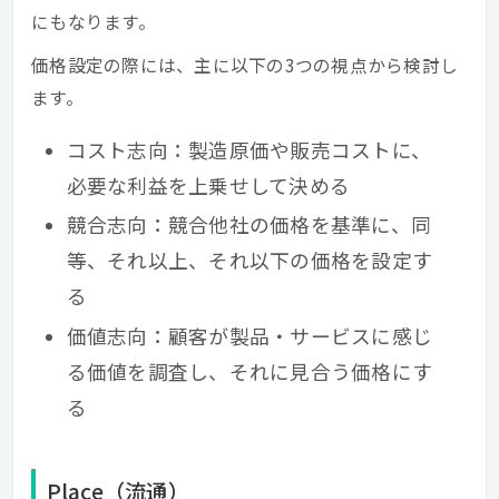
にもなります。
価格設定の際には、主に以下の3つの視点から検討し
ます。
コスト志向：製造原価や販売コストに、
必要な利益を上乗せして決める
競合志向：競合他社の価格を基準に、同
等、それ以上、それ以下の価格を設定す
る
価値志向：顧客が製品・サービスに感じ
る価値を調査し、それに見合う価格にす
る
Place（流通）