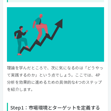
理論を学んだところで、次に気になるのは「どうやっ
て実践するのか」という点でしょう。ここでは、4P
分析を効果的に進めるための具体的な4つのステップ
を紹介します。
Step1：市場環境とターゲットを定義する