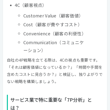
4C（顧客視点）
Customer Value（顧客価値）
Cost（顧客が費やすコスト）
Convenience（顧客の利便性）
Communication（コミュニケ
ーション）
自社の4P戦略を立てる際は、4Cの視点も重要です。
「それは顧客価値になっているか？」「時間や手間を
含めたコストに見合うか？」と検証し、独りよがりで
ない戦略を構築しましょう。
サービス業で特に重要な「7P分析」と
は？