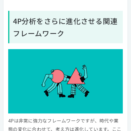
4P分析をさらに進化させる関連
フレームワーク
4Pは非常に強力なフレームワークですが、時代や業
態の変化に合わせて、考え方は進化しています。ここ