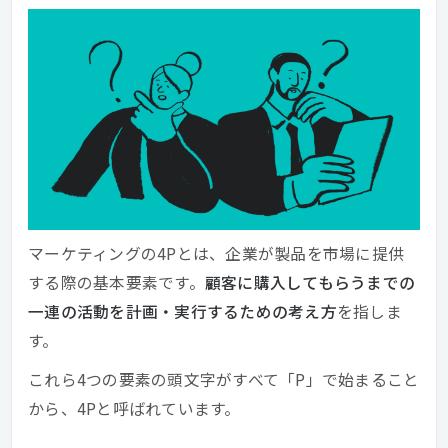
マーケティングの4Pとは、企業が製品を市場に提供
する際の基本要素です。
顧客に購入してもらうまでの
一連の活動を計画・実行するための考え方
を指しま
す。
これら4つの要素の頭文字がすべて「P」で始まること
から、4Pと呼ばれています。