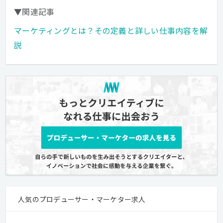
▼関連記事
マーケティングとは？その定義と詳しい仕事内容を解
説
人気のプロデューサー・マーケター求人