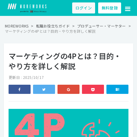
ログイン
無料登録
MOREWORKS
>
転職お役立ちガイド
>
プロデューサー・マーケター
>
マーケティングの4Pとは？目的・やり方を詳しく解説
マーケティングの4Pとは？目的・
やり方を詳しく解説
更新日 : 2025/10/17