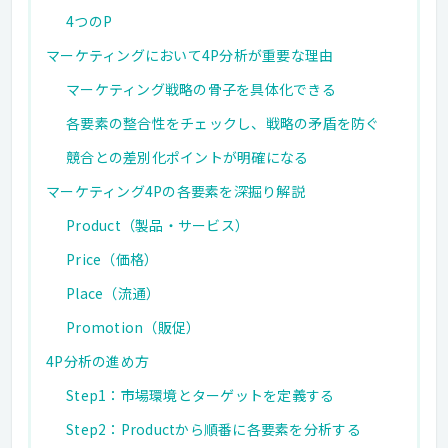
4つのP
マーケティングにおいて4P分析が重要な理由
マーケティング戦略の骨子を具体化できる
各要素の整合性をチェックし、戦略の矛盾を防ぐ
競合との差別化ポイントが明確になる
マーケティング4Pの各要素を深掘り解説
Product（製品・サービス）
Price（価格）
Place（流通）
Promotion（販促）
4P分析の進め方
Step1：市場環境とターゲットを定義する
Step2：Productから順番に各要素を分析する