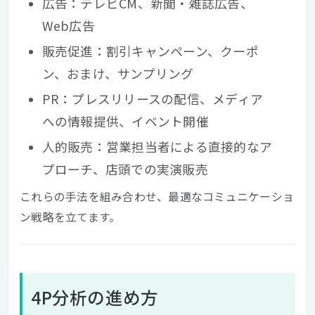
広告：テレビCM、新聞・雑誌広告、
Web広告
販売促進：割引キャンペーン、クーポ
ン、おまけ、サンプリング
PR：プレスリリースの配信、メディア
への情報提供、イベント開催
人的販売：営業担当者による直接的なア
プローチ、店頭での実演販売
これらの手法を組み合わせ、最適なコミュニケーショ
ン戦略を立てます。
4P分析の進め方