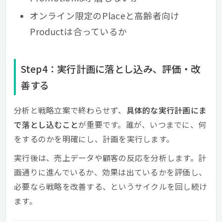
オンライン限定のPlaceと高齢者向け
Productは合っているか
Step4：実行計画に落とし込み、評価・改
善する
分析と戦略立案で終わらせず、
具体的な実行計画にま
で落とし込むこと
が重要です。誰が、いつまでに、何
をするのかを明確にし、計画を実行します。
実行後は、売上データや顧客の反応を分析します。計
画通りに進んでいるか、効果は出ているかを評価し、
必要なら戦略を改善する、というサイクルを回し続け
ます。