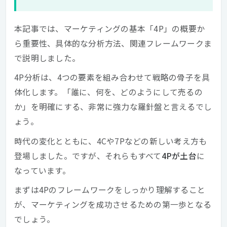
本記事では、マーケティングの基本「4P」の概要か
ら重要性、具体的な分析方法、関連フレームワークま
で説明しました。
4P分析は、4つの要素を組み合わせて戦略の骨子を具
体化します。「誰に、何を、どのようにして売るの
か」を明確にする、非常に強力な羅針盤と言えるでし
ょう。
時代の変化とともに、4Cや7Pなどの新しい考え方も
登場しました。ですが、それらもすべて
4Pが土台
に
なっています。
まずは4Pのフレームワークをしっかり理解すること
が、マーケティングを成功させるための第一歩となる
でしょう。