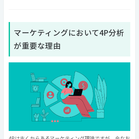
マーケティングにおいて4P分析
が重要な理由
4Pは古くからあるマーケティング理論ですが、今なお