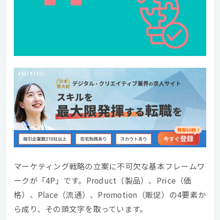
マーケティング戦略の立案に不可欠な基本フレームワ
ークが「4P」です。Product（製品）、Price（価
格）、Place（流通）、Promotion（販促）の4要素か
ら成り、その頭文字を取っています。