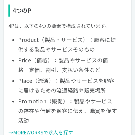
4つのP
4Pは、以下の4つの要素で構成されています。
Product（製品・サービス）：顧客に提
供する製品やサービスそのもの
Price（価格）：製品やサービスの価
格。定価、割引、支払い条件など
Place（流通）：製品やサービスを顧客
に届けるための流通経路や販売場所
Promotion（販促）：製品やサービス
の存在や価値を顧客に伝え、購買を促す
活動
→MOREWORKSで求人を探す