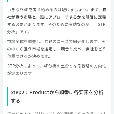
いきなり4Pを考え始めるのは避けましょう。まず、
自
社が戦う市場と、誰にアプローチするかを明確に定義
する必要があります。そのために有効なのが、「STP
分析」です。
市場全体を調査し、共通のニーズで細分化します。そ
の中から狙う市場を選定し、競合と比べ、自社をどう
位置づけるか決めます。
STP分析によって、4P分析の土台となる戦略の方向性
が定まります。
Step2：Productから順番に各要素を分析
する
ターゲットとポジショニングが明確になったら、いよ