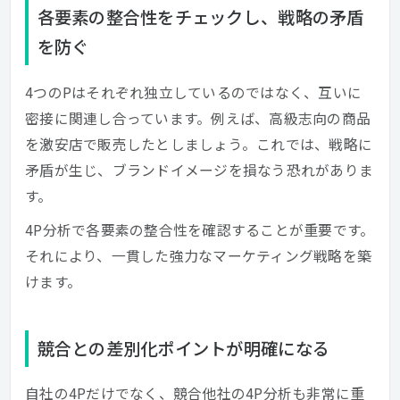
各要素の整合性をチェックし、戦略の矛盾
を防ぐ
4つのPはそれぞれ独立しているのではなく、互いに
密接に関連し合っています。例えば、高級志向の商品
を激安店で販売したとしましょう。これでは、戦略に
矛盾が生じ、ブランドイメージを損なう恐れがありま
す。
4P分析で各要素の整合性を確認することが重要です。
それにより、一貫した強力なマーケティング戦略を築
けます。
競合との差別化ポイントが明確になる
自社の4Pだけでなく、競合他社の4P分析も非常に重