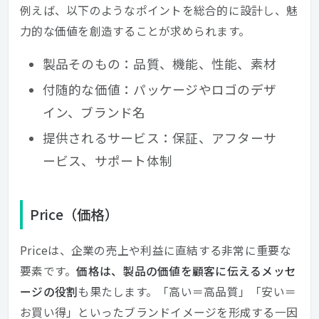
例えば、以下のようなポイントを総合的に設計し、魅
力的な価値を創造することが求められます。
製品そのもの：品質、機能、性能、素材
付随的な価値：パッケージやロゴのデザ
イン、ブランド名
提供されるサービス：保証、アフターサ
ービス、サポート体制
Price（価格）
Priceは、企業の売上や利益に直結する非常に重要な
要素です。
価格は、製品の価値を顧客に伝えるメッセ
ージの役割
も果たします。「高い＝高品質」「安い＝
お買い得」といったブランドイメージを形成する一因