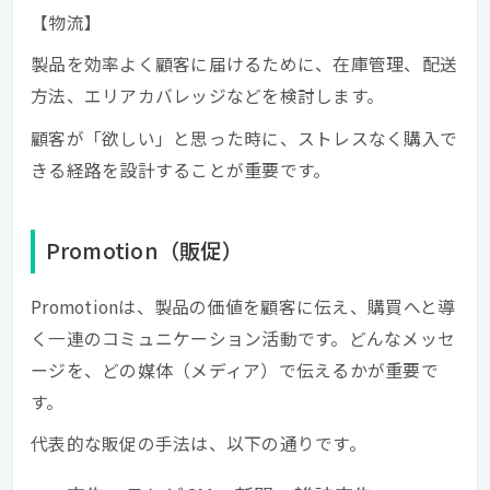
【物流】
製品を効率よく顧客に届けるために、在庫管理、配送
方法、エリアカバレッジなどを検討します。
顧客が「欲しい」と思った時に、ストレスなく購入で
きる経路を設計することが重要です。
Promotion（販促）
Promotionは、製品の価値を顧客に伝え、購買へと導
く一連のコミュニケーション活動です。どんなメッセ
ージを、どの媒体（メディア）で伝えるかが重要で
す。
代表的な販促の手法は、以下の通りです。