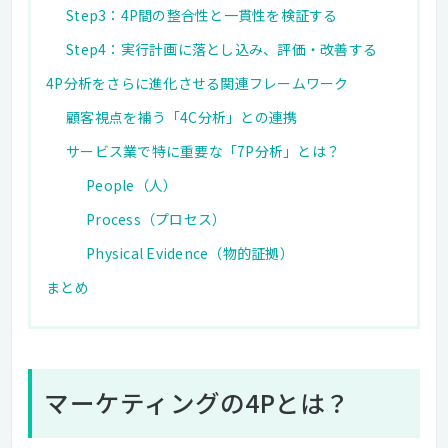
Step3：4P間の整合性と一貫性を検証する
Step4：実行計画に落とし込み、評価・改善する
4P分析をさらに進化させる関連フレームワーク
顧客視点を補う「4C分析」との連携
サービス業で特に重要な「7P分析」とは？
People（人）
Process（プロセス）
Physical Evidence（物的証拠）
まとめ
マーケティングの4Pとは？