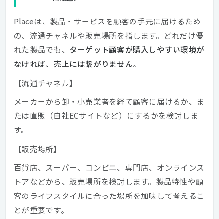
Placeは、製品・サービスを顧客の手元に届けるため
の、流通チャネルや販売場所を指します。どれだけ優
れた製品でも、
ターゲット顧客が購入しやすい環境が
なければ、売上には繋がりません
。
【流通チャネル】
メーカーから卸・小売業者を経て顧客に届けるか、ま
たは直販（自社ECサイトなど）にするかを検討しま
す。
【販売場所】
百貨店、スーパー、コンビニ、専門店、オンラインス
トアなどから、販売場所を検討します。製品特性や顧
客のライフスタイルに合った場所を加味して考えるこ
とが重要です。