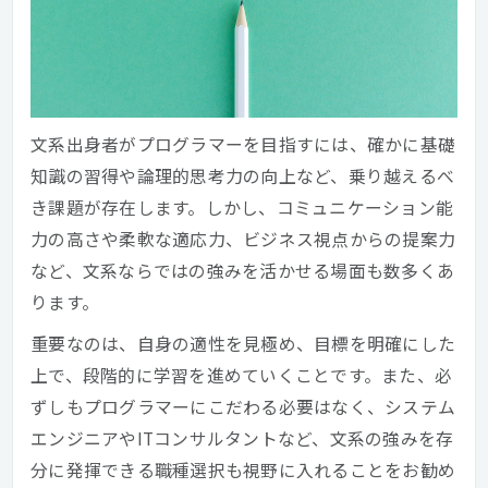
文系出身者がプログラマーを目指すには、確かに基礎
知識の習得や論理的思考力の向上など、乗り越えるべ
き課題が存在します。しかし、コミュニケーション能
力の高さや柔軟な適応力、ビジネス視点からの提案力
など、文系ならではの強みを活かせる場面も数多くあ
ります。
重要なのは、自身の適性を見極め、目標を明確にした
上で、段階的に学習を進めていくことです。また、必
ずしもプログラマーにこだわる必要はなく、システム
エンジニアやITコンサルタントなど、文系の強みを存
分に発揮できる職種選択も視野に入れることをお勧め