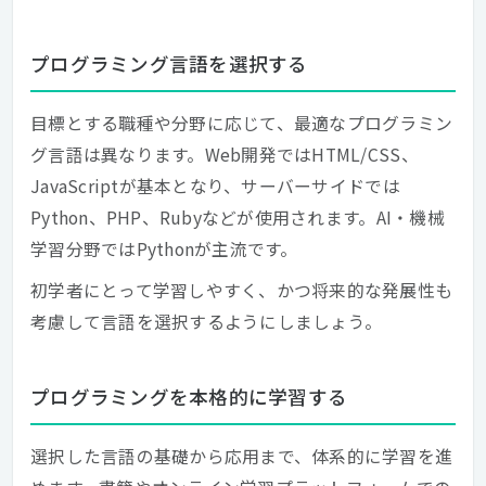
プログラミング言語を選択する
目標とする職種や分野に応じて、最適なプログラミン
グ言語は異なります。Web開発ではHTML/CSS、
JavaScriptが基本となり、サーバーサイドでは
Python、PHP、Rubyなどが使用されます。AI・機械
学習分野ではPythonが主流です。
初学者にとって学習しやすく、かつ将来的な発展性も
考慮して言語を選択するようにしましょう。
プログラミングを本格的に学習する
選択した言語の基礎から応用まで、体系的に学習を進