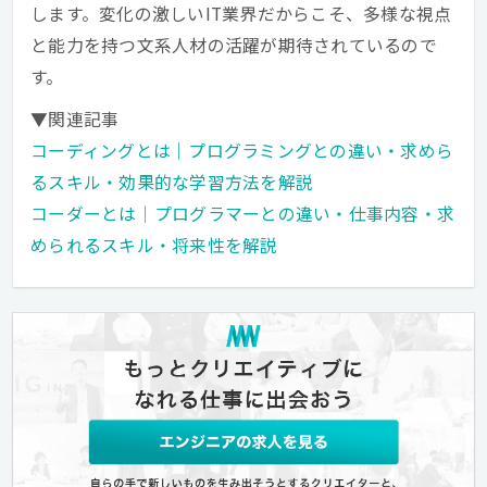
します。変化の激しいIT業界だからこそ、多様な視点
と能力を持つ文系人材の活躍が期待されているので
す。
▼関連記事
コーディングとは｜プログラミングとの違い・求めら
るスキル・効果的な学習方法を解説
コーダーとは｜プログラマーとの違い・仕事内容・求
められるスキル・将来性を解説