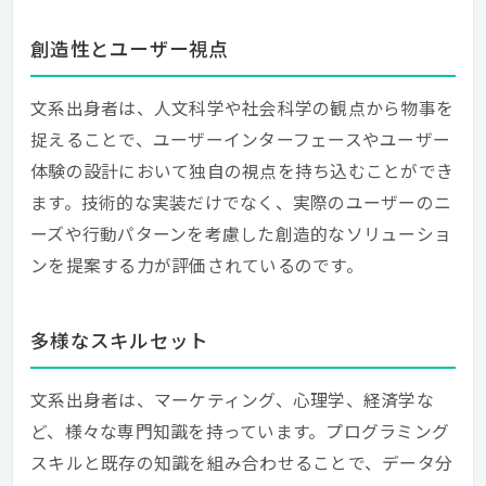
創造性とユーザー視点
文系出身者は、人文科学や社会科学の観点から物事を
捉えることで、ユーザーインターフェースやユーザー
体験の設計において独自の視点を持ち込むことができ
ます。技術的な実装だけでなく、実際のユーザーのニ
ーズや行動パターンを考慮した創造的なソリューショ
ンを提案する力が評価されているのです。
多様なスキルセット
文系出身者は、マーケティング、心理学、経済学な
ど、様々な専門知識を持っています。プログラミング
スキルと既存の知識を組み合わせることで、データ分