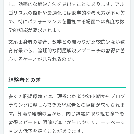
し、効率的な解決方法を見出すことにあります。アル
ゴリズムの設計や最適化には数学的な考え方が不可欠
で、特にパフォーマンスを重視する場面では高度な数
学的知識が要求されます。
文系出身者の場合、数学との関わりが比較的少ない教
育背景から、論理的な問題解決アプローチの習得に苦
心するケースが見られるのです。
経験者との差
多くの職場環境では、理系出身者や幼少期からプログ
ラミングに親しんできた経験者との協働が求められま
す。知識や経験の差から、同じ課題に取り組む際でも
習得スピードに明確な違いが生じやすく、モチベーシ
ョンの低下を招くことがあります。