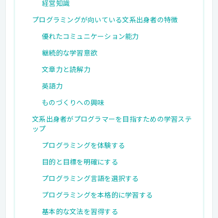
経営知識
プログラミングが向いている文系出身者の特徴
優れたコミュニケーション能力
継続的な学習意欲
文章力と読解力
英語力
ものづくりへの興味
文系出身者がプログラマーを目指すための学習ステ
ップ
プログラミングを体験する
目的と目標を明確にする
プログラミング言語を選択する
プログラミングを本格的に学習する
基本的な文法を習得する