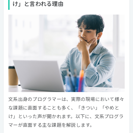
け」と言われる理由
文系出身のプログラマーは、実際の現場において様々
な課題に直面することも多く、「きつい」「やめと
け」といった声が聞かれます。以下に、文系プログラ
マーが直面する主な課題を解説します。