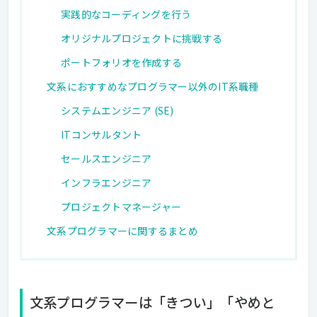
実践的なコーディングを行う
オリジナルプロジェクトに挑戦する
ポートフォリオを作成する
文系におすすめなプログラマー以外のIT系職種
システムエンジニア (SE)
ITコンサルタント
セールスエンジニア
インフラエンジニア
プロジェクトマネージャー
文系プログラマーに関するまとめ
文系プログラマーは「きつい」「やめと