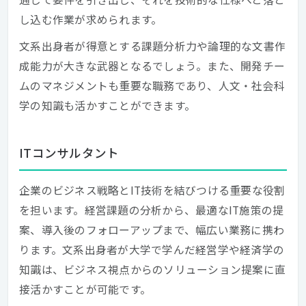
し込む作業が求められます。
文系出身者が得意とする課題分析力や論理的な文書作
成能力が大きな武器となるでしょう。また、開発チー
ムのマネジメントも重要な職務であり、人文・社会科
学の知識も活かすことができます。
ITコンサルタント
企業のビジネス戦略とIT技術を結びつける重要な役割
を担います。経営課題の分析から、最適なIT施策の提
案、導入後のフォローアップまで、幅広い業務に携わ
ります。文系出身者が大学で学んだ経営学や経済学の
知識は、ビジネス視点からのソリューション提案に直
接活かすことが可能です。