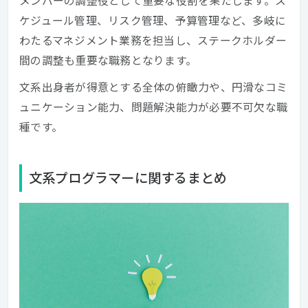
メンバーの調整役として重要な役割を果たします。ス
ケジュール管理、リスク管理、予算管理など、多岐に
わたるマネジメント業務を担当し、ステークホルダー
間の調整も重要な職務となります。
文系出身者が得意とする全体の俯瞰力や、円滑なコミ
ュニケーション能力、問題解決能力が必要不可欠な職
種です。
文系プログラマーに関するまとめ