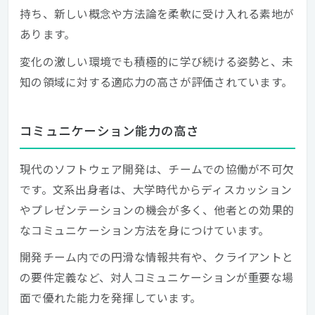
持ち、新しい概念や方法論を柔軟に受け入れる素地が
あります。
変化の激しい環境でも積極的に学び続ける姿勢と、未
知の領域に対する適応力の高さが評価されています。
コミュニケーション能力の高さ
現代のソフトウェア開発は、チームでの協働が不可欠
です。文系出身者は、大学時代からディスカッション
やプレゼンテーションの機会が多く、他者との効果的
なコミュニケーション方法を身につけています。
開発チーム内での円滑な情報共有や、クライアントと
の要件定義など、対人コミュニケーションが重要な場
面で優れた能力を発揮しています。