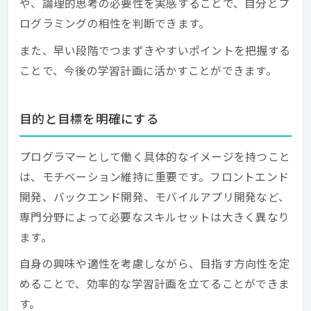
や、論理的思考の必要性を実感することで、自分とプ
ログラミングの相性を判断できます。
また、早い段階でつまずきやすいポイントを把握する
ことで、今後の学習計画に活かすことができます。
目的と目標を明確にする
プログラマーとして働く具体的なイメージを持つこと
は、モチベーション維持に重要です。フロントエンド
開発、バックエンド開発、モバイルアプリ開発など、
専門分野によって必要なスキルセットは大きく異なり
ます。
自身の興味や適性を考慮しながら、目指す方向性を定
めることで、効率的な学習計画を立てることができま
す。