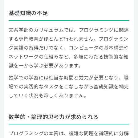
基礎知識の不足
文系学部のカリキュラムでは、プログラミングに関連
する専門教育がほとんど行われません。プログラミン
グ言語の習得だけでなく、コンピュータの基本構造や
ネットワークの仕組みなど、多岐にわたる技術的な知
識を一から学ぶ必要があります。
独学での学習には相当な時間と労力が必要となり、職
場での実践的なタスクをこなしながら基礎知識を補完
していく状況も珍しくありません。
数学的・論理的思考力が求められる
プログラミングの本質は、複雑な問題を論理的に分解