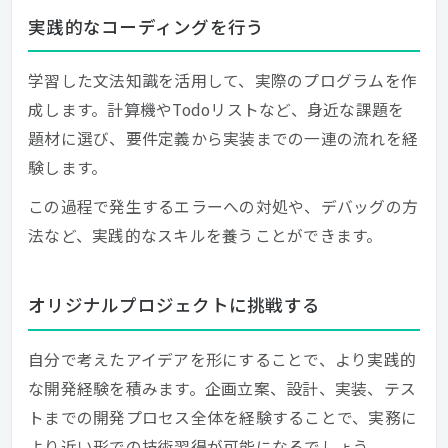
実践的なコーディングを行う
学習した文法知識を活用して、実際のプログラムを作
成します。計算機やTodoリストなど、身近な課題を
題材に選び、要件定義から実装までの一連の流れを経
験します。
この過程で発生するエラーへの対処や、デバッグの方
法など、実践的なスキルを養うことができます。
オリジナルプロジェクトに挑戦する
自分で考えたアイデアを形にすることで、より実践的
な開発経験を積みます。企画立案、設計、実装、テス
トまでの開発プロセス全体を経験することで、実務に
より近い形での技術習得が可能になるでしょう。