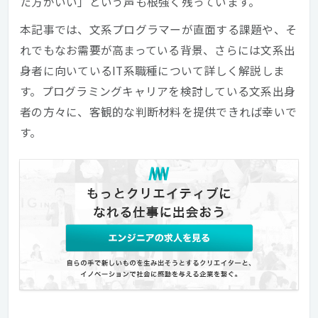
た方がいい」という声も根強く残っています。
本記事では、文系プログラマーが直面する課題や、そ
れでもなお需要が高まっている背景、さらには文系出
身者に向いているIT系職種について詳しく解説しま
す。プログラミングキャリアを検討している文系出身
者の方々に、客観的な判断材料を提供できれば幸いで
す。