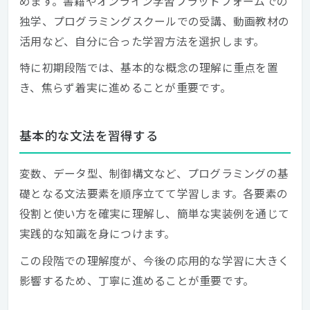
めます。書籍やオンライン学習プラットフォームでの
独学、プログラミングスクールでの受講、動画教材の
活用など、自分に合った学習方法を選択します。
特に初期段階では、基本的な概念の理解に重点を置
き、焦らず着実に進めることが重要です。
基本的な文法を習得する
変数、データ型、制御構文など、プログラミングの基
礎となる文法要素を順序立てて学習します。各要素の
役割と使い方を確実に理解し、簡単な実装例を通じて
実践的な知識を身につけます。
この段階での理解度が、今後の応用的な学習に大きく
影響するため、丁寧に進めることが重要です。