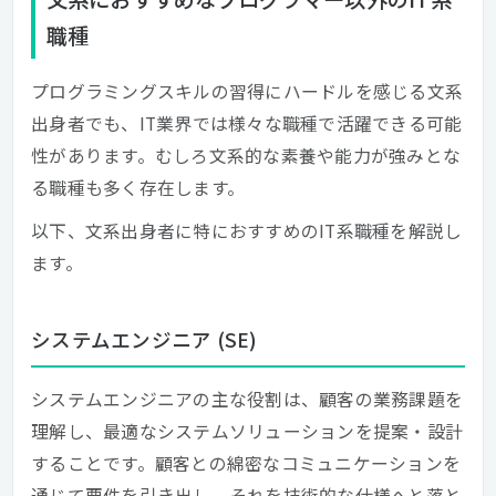
職種
プログラミングスキルの習得にハードルを感じる文系
出身者でも、IT業界では様々な職種で活躍できる可能
性があります。むしろ文系的な素養や能力が強みとな
る職種も多く存在します。
以下、文系出身者に特におすすめのIT系職種を解説し
ます。
システムエンジニア (SE)
システムエンジニアの主な役割は、顧客の業務課題を
理解し、最適なシステムソリューションを提案・設計
することです。顧客との綿密なコミュニケーションを
通じて要件を引き出し、それを技術的な仕様へと落と