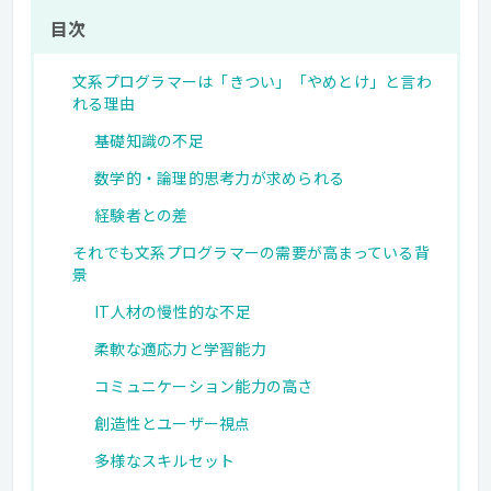
目次
文系プログラマーは「きつい」「やめとけ」と言わ
れる理由
基礎知識の不足
数学的・論理的思考力が求められる
経験者との差
それでも文系プログラマーの需要が高まっている背
景
IT人材の慢性的な不足
柔軟な適応力と学習能力
コミュニケーション能力の高さ
創造性とユーザー視点
多様なスキルセット