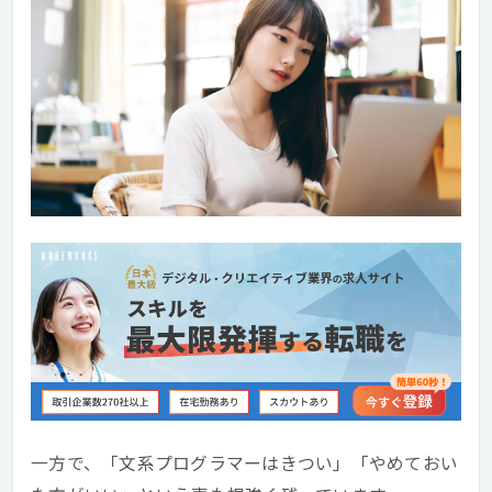
一方で、「文系プログラマーはきつい」「やめておい