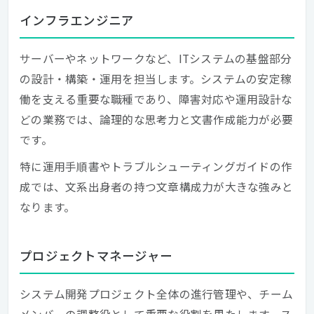
インフラエンジニア
サーバーやネットワークなど、ITシステムの基盤部分
の設計・構築・運用を担当します。システムの安定稼
働を支える重要な職種であり、障害対応や運用設計な
どの業務では、論理的な思考力と文書作成能力が必要
です。
特に運用手順書やトラブルシューティングガイドの作
成では、文系出身者の持つ文章構成力が大きな強みと
なります。
プロジェクトマネージャー
システム開発プロジェクト全体の進行管理や、チーム