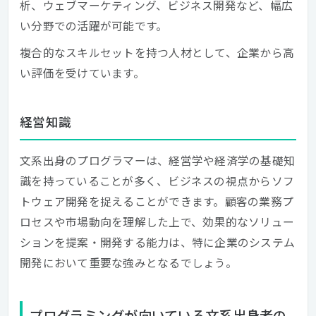
析、ウェブマーケティング、ビジネス開発など、幅広
い分野での活躍が可能です。
複合的なスキルセットを持つ人材として、企業から高
い評価を受けています。
経営知識
文系出身のプログラマーは、経営学や経済学の基礎知
識を持っていることが多く、ビジネスの視点からソフ
トウェア開発を捉えることができます。顧客の業務プ
ロセスや市場動向を理解した上で、効果的なソリュー
ションを提案・開発する能力は、特に企業のシステム
開発において重要な強みとなるでしょう。
プログラミングが向いている文系出身者の