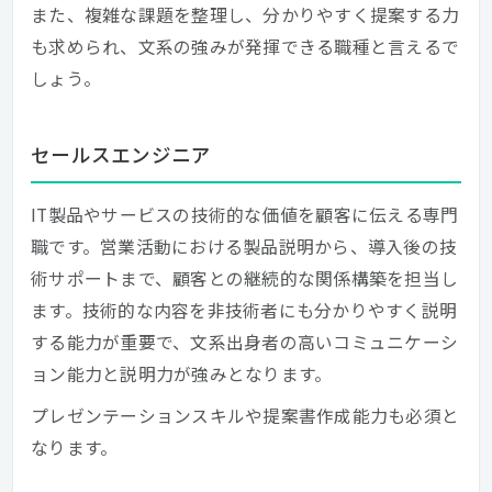
また、複雑な課題を整理し、分かりやすく提案する力
も求められ、文系の強みが発揮できる職種と言えるで
しょう。
セールスエンジニア
IT製品やサービスの技術的な価値を顧客に伝える専門
職です。営業活動における製品説明から、導入後の技
術サポートまで、顧客との継続的な関係構築を担当し
ます。技術的な内容を非技術者にも分かりやすく説明
する能力が重要で、文系出身者の高いコミュニケーシ
ョン能力と説明力が強みとなります。
プレゼンテーションスキルや提案書作成能力も必須と
なります。