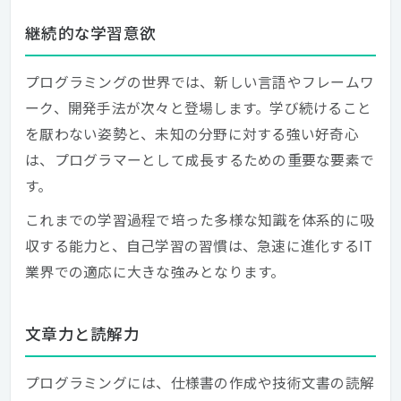
継続的な学習意欲
プログラミングの世界では、新しい言語やフレームワ
ーク、開発手法が次々と登場します。学び続けること
を厭わない姿勢と、未知の分野に対する強い好奇心
は、プログラマーとして成長するための重要な要素で
す。
これまでの学習過程で培った多様な知識を体系的に吸
収する能力と、自己学習の習慣は、急速に進化するIT
業界での適応に大きな強みとなります。
文章力と読解力
プログラミングには、仕様書の作成や技術文書の読解