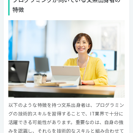
特徴
以下のような特徴を持つ文系出身者は、プログラミン
グの技術的スキルを習得することで、IT業界で十分に
活躍できる可能性があります。重要なのは、自身の強
みを認識し、それらを技術的なスキルと組み合わせて