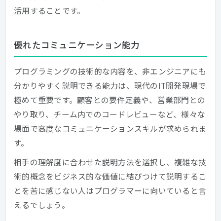
活用することです。
優れたコミュニケーション能力
プログラミングの技術的な内容を、非エンジニアにも
分かりやすく説明できる能力は、現代のIT開発現場で
極めて重要です。顧客との要件定義や、営業部門との
やり取り、チーム内でのコードレビューなど、様々な
場面で高度なコミュニケーションスキルが求められま
す。
相手の理解度に合わせた説明方法を選択し、複雑な技
術的概念をビジネス的な価値に結びつけて説明するこ
とを苦に感じない人はプログラマーに向いていると言
えるでしょう。