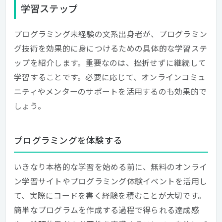
学習ステップ
プログラミング未経験の文系出身者が、プログラミン
グ技術を効果的に身につけるための具体的な学習ステ
ップを紹介します。重要なのは、挫折せずに継続して
学習することです。必要に応じて、オンラインコミュ
ニティやメンターのサポートを活用するのも効果的で
しょう。
プログラミングを体験する
いきなり本格的な学習を始める前に、無料のオンライ
ン学習サイトやプログラミング体験イベントを活用し
て、実際にコードを書く経験を積むことが大切です。
簡単なプログラムを作成する過程で得られる達成感