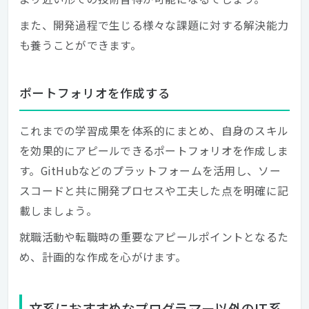
また、開発過程で生じる様々な課題に対する解決能力
も養うことができます。
ポートフォリオを作成する
これまでの学習成果を体系的にまとめ、自身のスキル
を効果的にアピールできるポートフォリオを作成しま
す。GitHubなどのプラットフォームを活用し、ソー
スコードと共に開発プロセスや工夫した点を明確に記
載しましょう。
就職活動や転職時の重要なアピールポイントとなるた
め、計画的な作成を心がけます。
文系におすすめなプログラマー以外のIT系