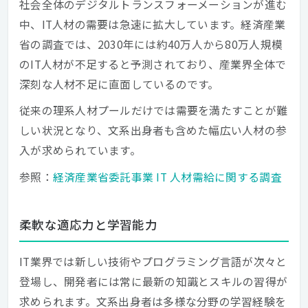
社会全体のデジタルトランスフォーメーションが進む
中、IT人材の需要は急速に拡大しています。経済産業
省の調査では、2030年には約40万人から80万人規模
のIT人材が不足すると予測されており、産業界全体で
深刻な人材不足に直面しているのです。
従来の理系人材プールだけでは需要を満たすことが難
しい状況となり、文系出身者も含めた幅広い人材の参
入が求められています。
参照：
経済産業省委託事業 IT 人材需給に関する調査
柔軟な適応力と学習能力
IT業界では新しい技術やプログラミング言語が次々と
登場し、開発者には常に最新の知識とスキルの習得が
求められます。文系出身者は多様な分野の学習経験を