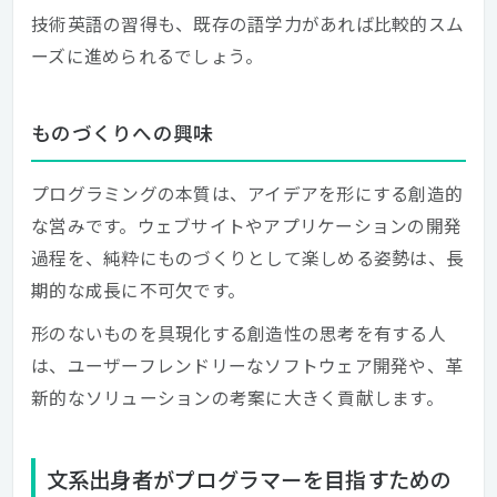
技術英語の習得も、既存の語学力があれば比較的スム
ーズに進められるでしょう。
ものづくりへの興味
プログラミングの本質は、アイデアを形にする創造的
な営みです。ウェブサイトやアプリケーションの開発
過程を、純粋にものづくりとして楽しめる姿勢は、長
期的な成長に不可欠です。
形のないものを具現化する創造性の思考を有する人
は、ユーザーフレンドリーなソフトウェア開発や、革
新的なソリューションの考案に大きく貢献します。
文系出身者がプログラマーを目指すための