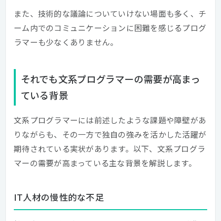
また、技術的な議論についていけない場面も多く、チ
ーム内でのコミュニケーションに困難を感じるプログ
ラマーも少なくありません。
それでも文系プログラマーの需要が高まっ
ている背景
文系プログラマーには前述したような課題や障壁があ
りながらも、その一方で独自の強みを活かした活躍が
期待されている実状があります。以下、文系プログラ
マーの需要が高まっている主な背景を解説します。
IT人材の慢性的な不足